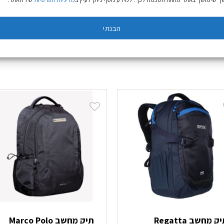
הבנתי
תיק מחשב Regatta
תיק מחשב Marco Polo