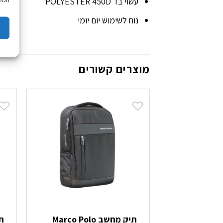
עשוי בד POLYESTER 450D
נוח לשימוש יום יומי
מוצרים קשורים
תיק מחשב Marco Polo