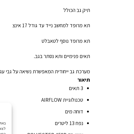
תיק גב הכולל
תא מרופד למחשב נייד עד גודל 17 אינצ
תא מרופד נוסף לטאבלט
תאים פנימיים ותא נסתר בגב.
מערכת גב ייחודית המאפשרת נשיאה על גבי עגל
תיאור
3 תאים
טכנולוגיית AIRFLOW
דוחה מים
נפח 13 ליטרים
לצור
המשך