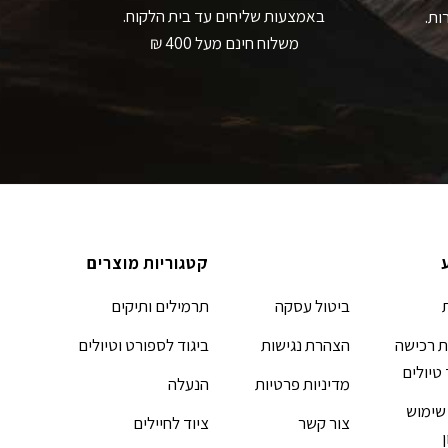
באמצעות שליחים עד בית הלקוח.
ות.
משלוח חינם מעל 400 ₪
קטגוריות מוצרים
ביטול עסקה
תרמילים ותיקים
 רכישה
הצהרת נגישות
ביגוד לספורט וטיולים
 טיולים
מדיניות פרטיות
הנעלה
שימוש
צור קשר
ציוד לחיילים