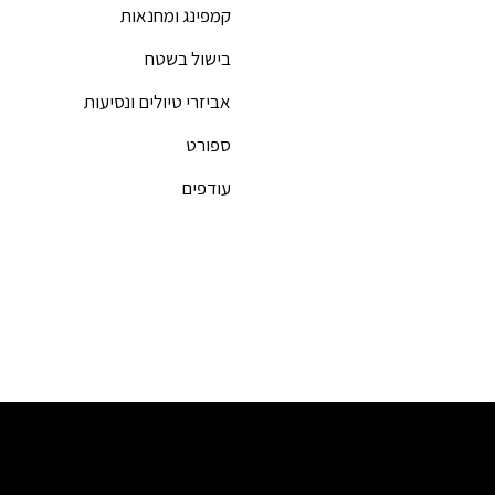
קמפינג ומחנאות
בישול בשטח
אביזרי טיולים ונסיעות
ספורט
עודפים