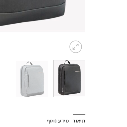
תיאור
מידע נוסף