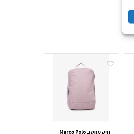
תיק מחשב Marco Polo
תיק מ