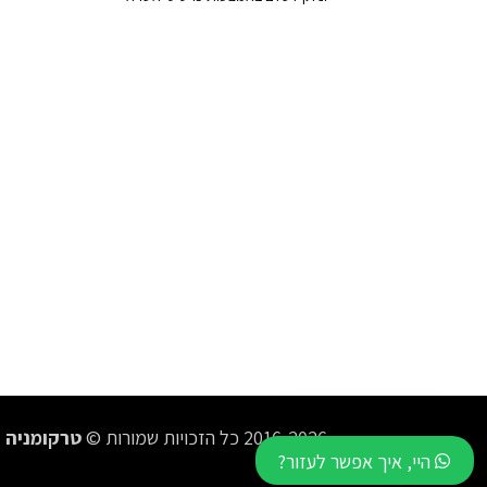
2016-2026 כל הזכויות שמורות ©
טרקומניה
היי, איך אפשר לעזור?