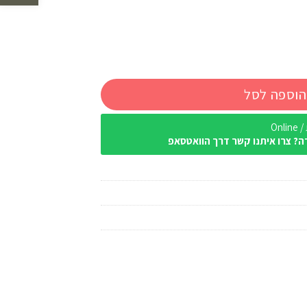
הוספה לסל
Onl
ה? צרו איתנו קשר דרך הוואטסאפ