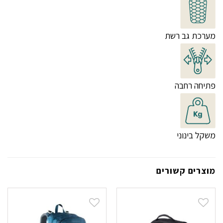
מערכת גב רשת
פתיחה רחבה
משקל בינוני
מוצרים קשורים