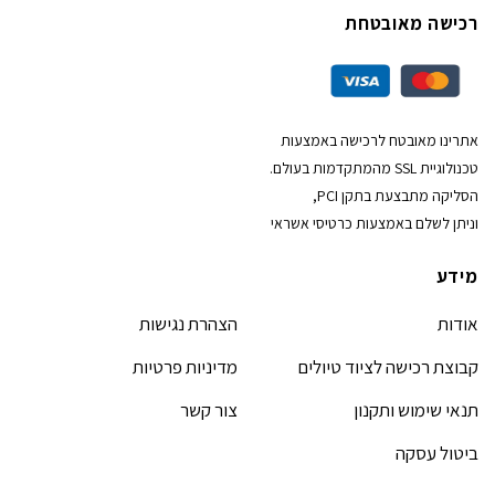
רכישה מאובטחת
אתרינו מאובטח לרכישה באמצעות
טכנולוגיית SSL מהמתקדמות בעולם.
הסליקה מתבצעת בתקן PCI,
וניתן לשלם באמצעות כרטיסי אשראי
מידע
אודות
הצהרת נגישות
קבוצת רכישה לציוד טיולים
מדיניות פרטיות
תנאי שימוש ותקנון
צור קשר
ביטול עסקה