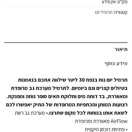
מק"ט:
אין מידע
קטגוריה:
תרמילי יום
תיאור
מידע נוסף
תרמיל יום נוח בנפח 30 ליטר שילווה אתכם בנאמנות
בטיולים קצרים וגם ביומיום. לתרמיל מערכת גב מרופדת
ומאווררת, בד דוחה מים וחלוקת תאים סופר נוחה ומפנקת.
רצועות המותן והכתפיות המרופדות של התיק יאפשרו לכם
לשאת אותו בנוחות לכל מקום שתרצו.
• מערכת גב רשת
AirFlow מאווררת ומרופדת
• פתיחת רוכסן היקפית