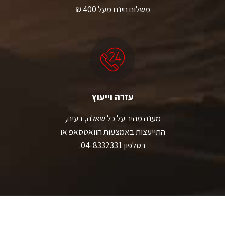
משלוח חינם מעל 400 ₪
עזרה וייעוץ
מענה מהיר על כל שאלה, בעיה,
התייעצות באמצעות הוואטסאפ או
בטלפון 04-8332331.