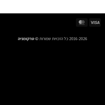
MasterCard
Visa
2016-2026 כל הזכויות שמורות ©
טרקומניה