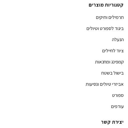
קטגוריות מוצרים
תרמילים ותיקים
ביגוד לספורט וטיולים
הנעלה
ציוד לחיילים
קמפינג ומחנאות
בישול בשטח
אביזרי טיולים ונסיעות
ספורט
עודפים
יצירת קשר