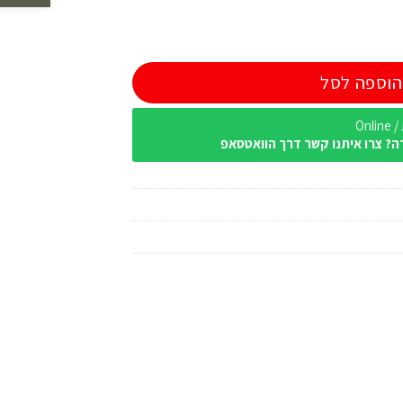
הוספה לסל
Onl
ה? צרו איתנו קשר דרך הוואטסאפ