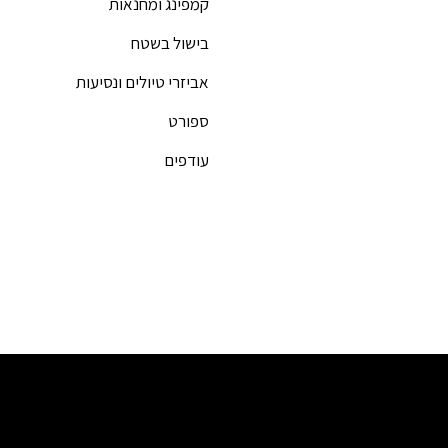
קמפינג ומחנאות
בישול בשטח
אביזרי טיולים ונסיעות
ספורט
עודפים