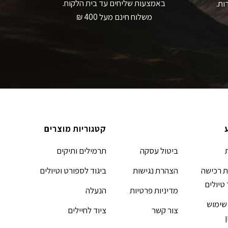
באמצעות שליחים עד בית הלקוח.
ות.
משלוח חינם מעל 400 ₪
קטגוריות מוצרים
ביטול עסקה
תרמילים ותיקים
 רכישה
הצהרת נגישות
ביגוד לספורט וטיולים
 טיולים
מדיניות פרטיות
הנעלה
שימוש
צור קשר
ציוד לחיילים