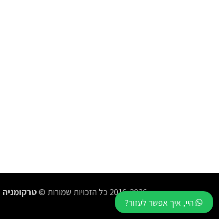
2016-2026 כל הזכויות שמורות ©
טרקומניה
היי, איך אפשר לעזור?