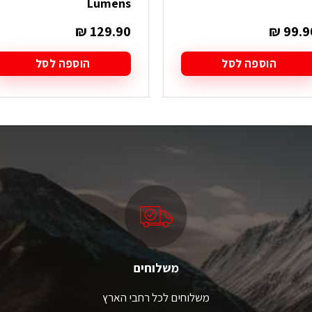
Lumens
₪
129.90
₪
99.9
הוספה לסל
הוספה לסל
משלוחים
משלוחים לכל רחבי הארץ