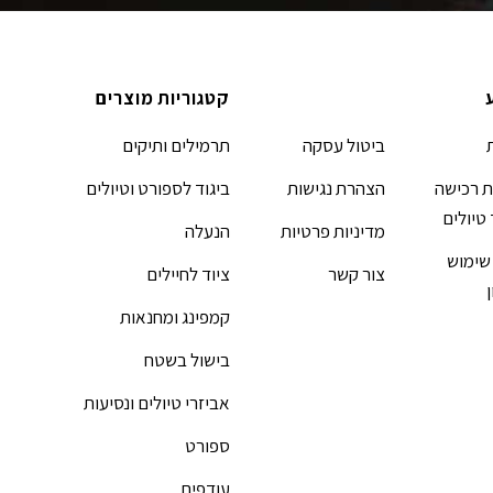
קטגוריות מוצרים
ביטול עסקה
תרמילים ותיקים
 רכישה
הצהרת נגישות
ביגוד לספורט וטיולים
 טיולים
מדיניות פרטיות
הנעלה
שימוש
צור קשר
ציוד לחיילים
קמפינג ומחנאות
בישול בשטח
אביזרי טיולים ונסיעות
ספורט
עודפים