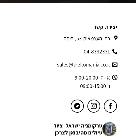
יצירת קשר
רח' העצמאות 53, חיפה
04-8332331
sales@trekomania.co.il
א'-ה' 9:00-20:00
ו' 09:00-15:00
טרקומניה ישראל- ציוד
טיולים מהיבואן לצרכן