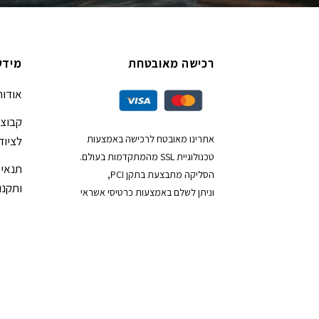
רכישה מאובטחת
מידע
אודות
קבוצת
אתרינו מאובטח לרכישה באמצעות
לציוד
טכנולוגיית SSL מהמתקדמות בעולם.
תנאי 
הסליקה מתבצעת בתקן PCI,
ותקנון
וניתן לשלם באמצעות כרטיסי אשראי