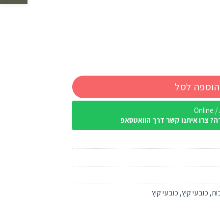
הוספה לסל
Onl
ה? צרו איתנו קשר דרך הוואטסאפ
ות
,
כובעי קיץ
,
כובעי קיץ