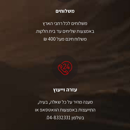
משלוחים
משלוחים לכל רחבי הארץ
באמצעות שליחים עד בית הלקוח.
משלוח חינם מעל 400 ₪
עזרה וייעוץ
מענה מהיר על כל שאלה, בעיה,
התייעצות באמצעות הוואטסאפ או
בטלפון 04-8332331.