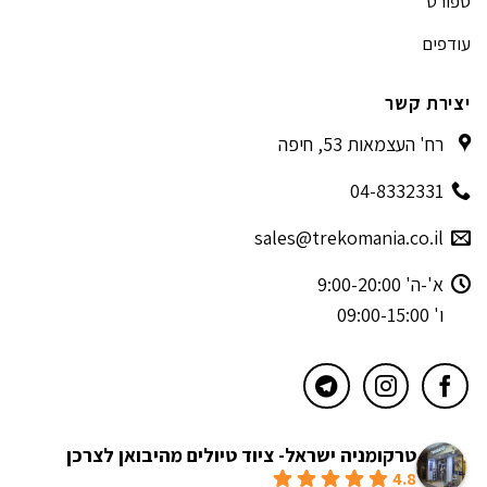
ספורט
עודפים
יצירת קשר
רח' העצמאות 53, חיפה
04-8332331
sales@trekomania.co.il
א'-ה' 9:00-20:00
ו' 09:00-15:00
טרקומניה ישראל- ציוד טיולים מהיבואן לצרכן
4.8