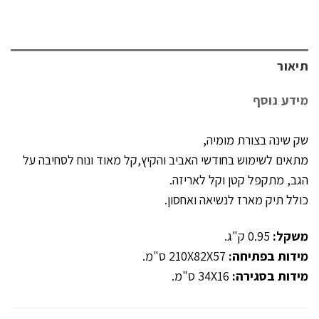
תיאור
מידע נוסף
שק שינה בצורת מומיה,
מתאים לשימוש בחודשי האביב והקיץ,קל מאוד ונוח לסחיבה על
הגב, מתקפל קטן וקל לאריזה.
כולל תיק מארז לנשיאה ואחסון.
משקל:
0.95 ק"ג.
מידות בפתיחה:
210X82X57 ס"מ.
מידות בסגירה:
34X16 ס"מ.