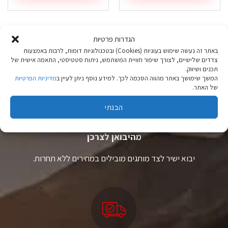
הגדרות פרטיות
באתר זה נעשה שימוש בעוגיות (Cookies) ובטכנולוגיות דומות, לרבות באמצעות
צדדים שלישיים, לצורך שיפור חוויית המשתמש, ניתוח סטטיסטי, התאמה אישית של
תכנים ושיווק.
המשך שימושך באתר מהווה הסכמה לכך. למידע נוסף ניתן לעיין ב
מדיניות הפרטיות
של האתר.
הבנתי
ציוד טיולים
מהיבואן לצרכן
יבוא ישיר לצד מותגים מובילים במחירים ללא תחרות.