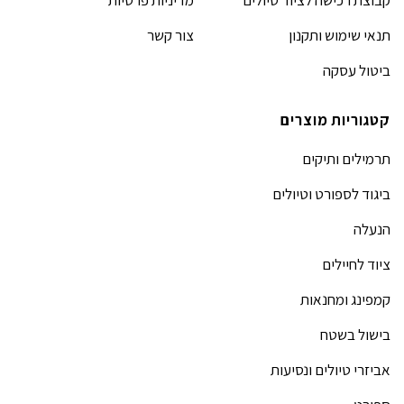
תנאי שימוש ותקנון
צור קשר
ביטול עסקה
קטגוריות מוצרים
תרמילים ותיקים
ביגוד לספורט וטיולים
הנעלה
ציוד לחיילים
קמפינג ומחנאות
בישול בשטח
אביזרי טיולים ונסיעות