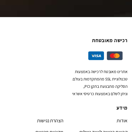
רכישה מאובטחת
אתרינו מאובטח לרכישה באמצעות
טכנולוגיית SSL מהמתקדמות בעולם.
הסליקה מתבצעת בתקן PCI,
וניתן לשלם באמצעות כרטיסי אשראי
מידע
אודות
הצהרת נגישות
קבוצת רכישה לציוד טיולים
מדיניות פרטיות