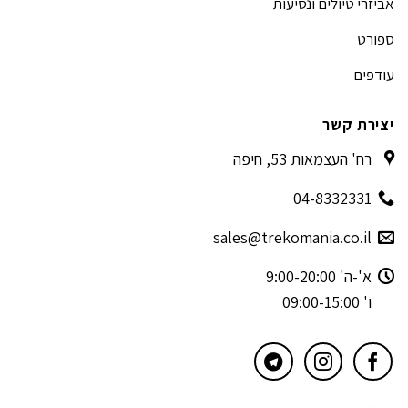
אביזרי טיולים ונסיעות
ספורט
עודפים
יצירת קשר
רח' העצמאות 53, חיפה
04-8332331
sales@trekomania.co.il
א'-ה' 9:00-20:00
ו' 09:00-15:00