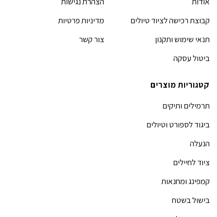
אודות
הצהרת נגישות
קבוצת רכישה לציוד טיולים
מדיניות פרטיות
תנאי שימוש ותקנון
צור קשר
ביטול עסקה
קטגוריות מוצרים
תרמילים ותיקים
ביגוד לספורט וטיולים
הנעלה
ציוד לחיילים
קמפינג ומחנאות
בישול בשטח