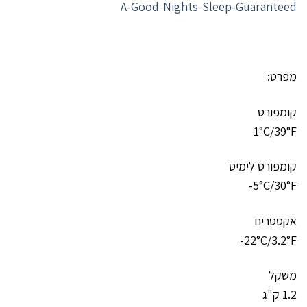
A-Good-Nights-Sleep-Guaranteed
מפרט:
קומפורט
1°C/39°F
קומפורט לימיט
5°C/30°F-
אקסטרים
22°C/3.2°F-
משקל
1.2 ק"ג