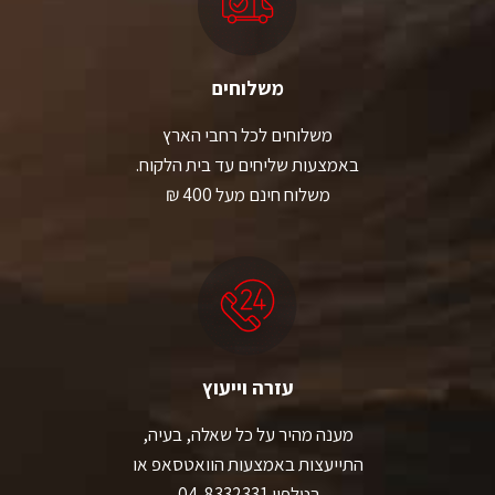
משלוחים
משלוחים לכל רחבי הארץ
באמצעות שליחים עד בית הלקוח.
משלוח חינם מעל 400 ₪
עזרה וייעוץ
מענה מהיר על כל שאלה, בעיה,
התייעצות באמצעות הוואטסאפ או
בטלפון 04-8332331.