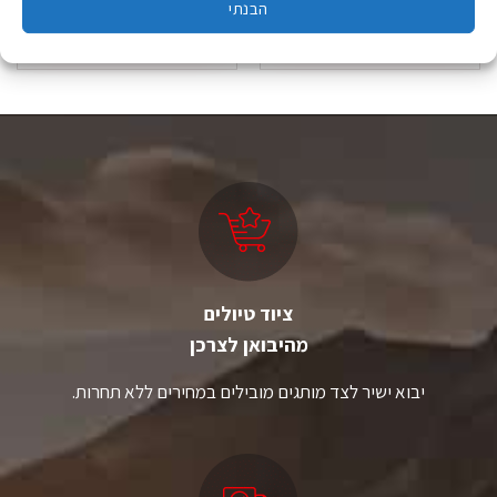
הבנתי
הוספה לסל
הוספה לסל
ציוד טיולים
מהיבואן לצרכן
יבוא ישיר לצד מותגים מובילים במחירים ללא תחרות.