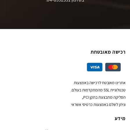
רכישה מאובטחת
אתרינו מאובטח לרכישה באמצעות
טכנולוגיית SSL מהמתקדמות בעולם.
הסליקה מתבצעת בתקן PCI,
וניתן לשלם באמצעות כרטיסי אשראי
מידע