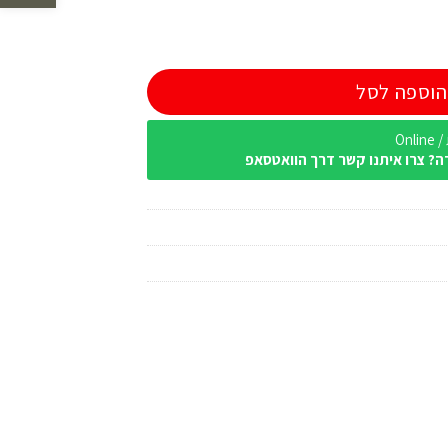
הוספה לסל
Onl
ה? צרו איתנו קשר דרך הוואטסאפ