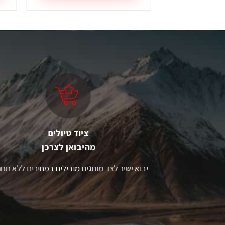
ציוד טיולים
מהיבואן לצרכן
יבוא ישיר לצד מותגים מובילים במחירים ללא תחר