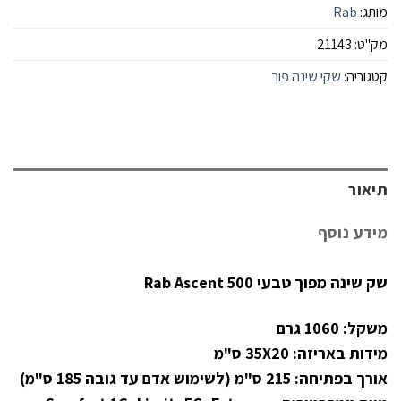
מותג:
Rab
מק"ט:
21143
קטגוריה:
שקי שינה פוך
תיאור
מידע נוסף
שק שינה מפוך טבעי Rab Ascent 500
משקל: 1060 גרם
מידות באריזה: 35X20 ס"מ
אורך בפתיחה: 215 ס"מ (לשימוש אדם עד גובה 185 ס"מ)