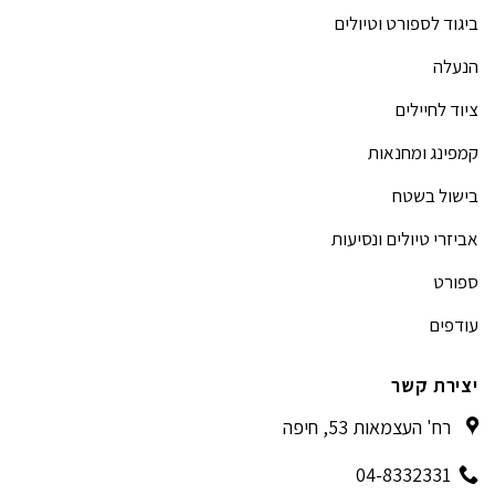
ביגוד לספורט וטיולים
הנעלה
ציוד לחיילים
קמפינג ומחנאות
בישול בשטח
אביזרי טיולים ונסיעות
ספורט
עודפים
יצירת קשר
רח' העצמאות 53, חיפה
04-8332331