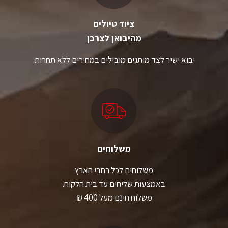
ציוד טיולים
מהיבואן לצרכן
יבוא ישיר לצד מותגים מובילים במחירים ללא תחרות.
משלוחים
משלוחים לכל רחבי הארץ
באמצעות שליחים עד בית הלקוח.
משלוח חינם מעל 400 ₪