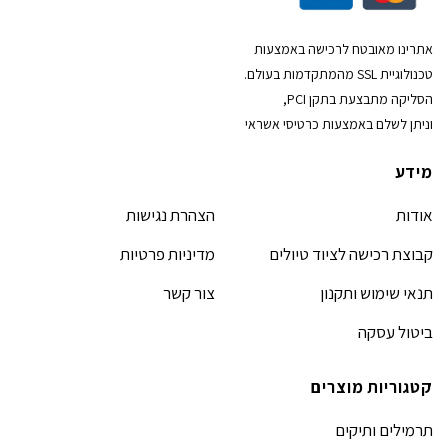
אתרינו מאובטח לרכישה באמצעות
טכנולוגיית SSL מהמתקדמות בעולם.
הסליקה מתבצעת בתקן PCI,
וניתן לשלם באמצעות כרטיסי אשראי
מידע
אודות
הצהרת נגישות
קבוצת רכישה לציוד טיולים
מדיניות פרטיות
תנאי שימוש ותקנון
צור קשר
ביטול עסקה
קטגוריות מוצרים
תרמילים ותיקים