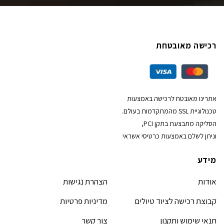
רכישה מאובטחת
אתרינו מאובטח לרכישה באמצעות
טכנולוגיית SSL מהמתקדמות בעולם.
הסליקה מתבצעת בתקן PCI,
וניתן לשלם באמצעות כרטיסי אשראי
מידע
אודות
הצהרת נגישות
קבוצת רכישה לציוד טיולים
מדיניות פרטיות
תנאי שימוש ותקנון
צור קשר