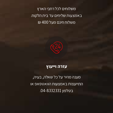
משלוחים לכל רחבי הארץ
באמצעות שליחים עד בית הלקוח.
משלוח חינם מעל 400 ₪
עזרה וייעוץ
מענה מהיר על כל שאלה, בעיה,
התייעצות באמצעות הוואטסאפ או
בטלפון 04-8332331.