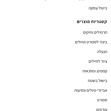
ביטול עסקה
קטגוריות מוצרים
תרמילים ותיקים
ביגוד לספורט וטיולים
הנעלה
ציוד לחיילים
קמפינג ומחנאות
בישול בשטח
אביזרי טיולים ונסיעות
ספורט
עודפים