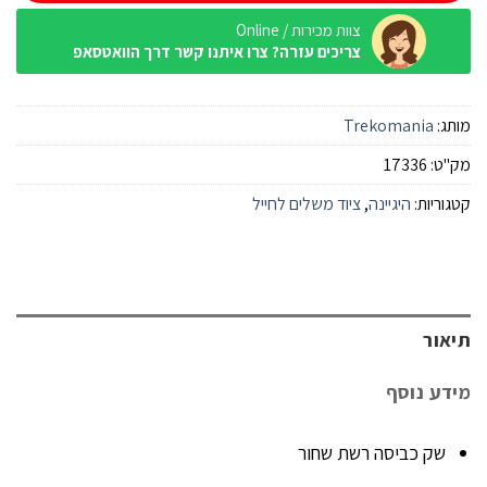
צוות מכירות / Online
צריכים עזרה? צרו איתנו קשר דרך הוואטסאפ
מותג:
Trekomania
מק"ט:
17336
קטגוריות:
היגיינה
,
ציוד משלים לחייל
תיאור
מידע נוסף
שק כביסה רשת שחור