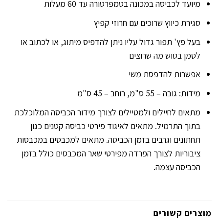
מיועד לכביסה במכונה בטמפרטורה עד 60 מעלות
סגירת כיווץ שרוכים עם חרוזי קפיץ
בעל פץ' תפור גדול עליו ניתן להדפיס מיתוג, או לכתוב או
לסמן בטוש מה שרוצים
אפשרות להדפסת משי
מידות: גובה – 55 ס"מ, רוחב – 45 ס"מ
מתאים לחיילים ולמטיילים לצורך מידור הכביסה המלוכלכת
בתוך התרמיל. מתאים לאיגוד פירטי כביסה קטנים כגון
תחתונים וגרבים בזמן הכביסה. מתאים למכבסים במכבסות
ציבוריות לצורך הפרדה מפירטי שאר המכבסים כולל בזמן
הכביסה עצמה.
מוצרים קשורים