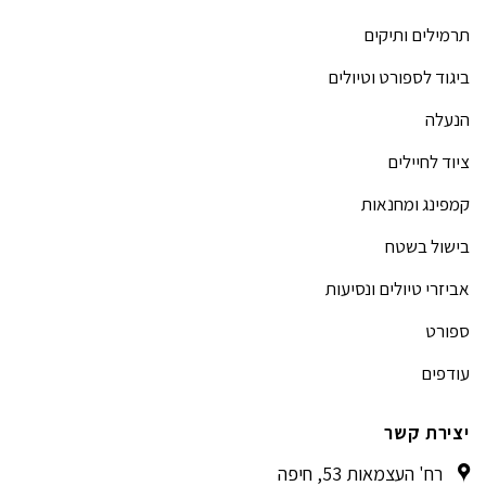
תרמילים ותיקים
ביגוד לספורט וטיולים
הנעלה
ציוד לחיילים
קמפינג ומחנאות
בישול בשטח
אביזרי טיולים ונסיעות
ספורט
עודפים
יצירת קשר
רח' העצמאות 53, חיפה