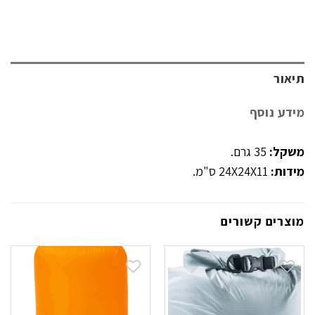
תיאור
מידע נוסף
משקל:
35 גרם.
מידות:
24X24X11 ס"מ.
מוצרים קשורים