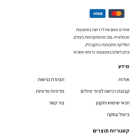
אתרינו מאובטח לרכישה באמצעות
טכנולוגיית SSL מהמתקדמות בעולם.
הסליקה מתבצעת בתקן PCI,
וניתן לשלם באמצעות כרטיסי אשראי
מידע
אודות
הצהרת נגישות
קבוצת רכישה לציוד טיולים
מדיניות פרטיות
תנאי שימוש ותקנון
צור קשר
ביטול עסקה
קטגוריות מוצרים