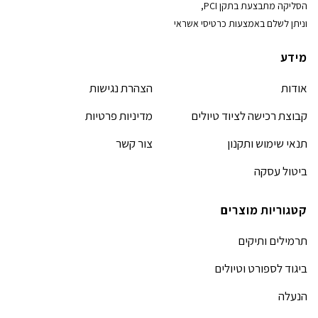
הסליקה מתבצעת בתקן PCI,
וניתן לשלם באמצעות כרטיסי אשראי
מידע
אודות
הצהרת נגישות
קבוצת רכישה לציוד טיולים
מדיניות פרטיות
תנאי שימוש ותקנון
צור קשר
ביטול עסקה
קטגוריות מוצרים
תרמילים ותיקים
ביגוד לספורט וטיולים
הנעלה