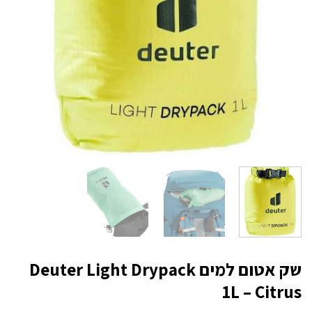
שק אטום למים Deuter Light Drypack
1L – Citrus