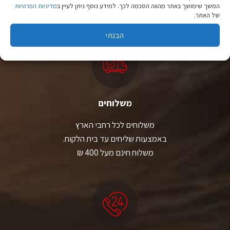
המשך שימושך באתר מהווה הסכמה לכך. למידע נוסף ניתן לעיין ב
מדיניות הפרטיות
יבוא ישיר לצד מותגים מובילים במחירים ללא תחרות.
של האתר.
הבנתי
משלוחים
משלוחים לכל רחבי הארץ
באמצעות שליחים עד בית הלקוח.
משלוח חינם מעל 400 ₪