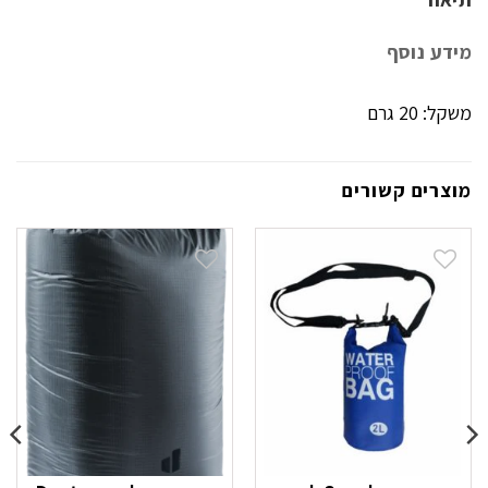
מידע נוסף
משקל: 20 גרם
מוצרים קשורים