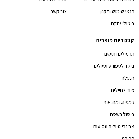
תנאי שימוש ותקנון
צור קשר
ביטול עסקה
קטגוריות מוצרים
תרמילים ותיקים
ביגוד לספורט וטיולים
הנעלה
ציוד לחיילים
קמפינג ומחנאות
בישול בשטח
אביזרי טיולים ונסיעות
ספורט