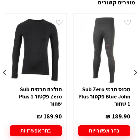
מוצרים קשורים
מכנס תרמי Sub Zero
חולצה תרמית Sub
Blue John פקטור Plus
Zero פקטור Plus 1
1 שחור
שחור
₪
189.90
₪
189.90
בחר אפשרויות
בחר אפשרויות
למוצר
למוצר