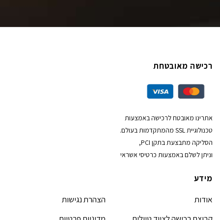
רכישה מאובטחת
אתרינו מאובטח לרכישה באמצעות
טכנולוגיית SSL מהמתקדמות בעולם.
הסליקה מתבצעת בתקן PCI,
וניתן לשלם באמצעות כרטיסי אשראי
מידע
אודות
הצהרת נגישות
קבוצת רכישה לציוד טיולים
מדיניות פרטיות