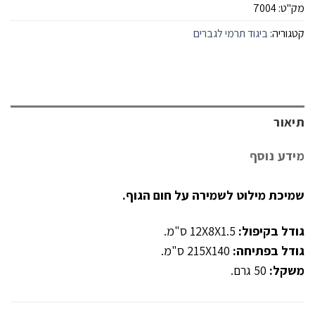
מק"ט:
7004
קטגוריה:
ביגוד תרמי לגברים
תיאור
מידע נוסף
שמיכת מילוט לשמירה על חום הגוף.
גודל בקיפול:
12X8X1.5 ס"מ.
גודל בפתיחה:
215X140 ס"מ.
משקל:
50 גרם.