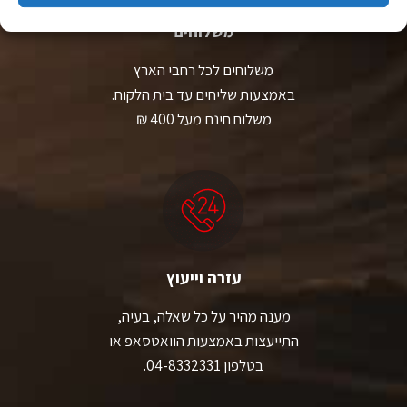
משלוחים
משלוחים לכל רחבי הארץ
באמצעות שליחים עד בית הלקוח.
משלוח חינם מעל 400 ₪
עזרה וייעוץ
מענה מהיר על כל שאלה, בעיה,
התייעצות באמצעות הוואטסאפ או
בטלפון 04-8332331.