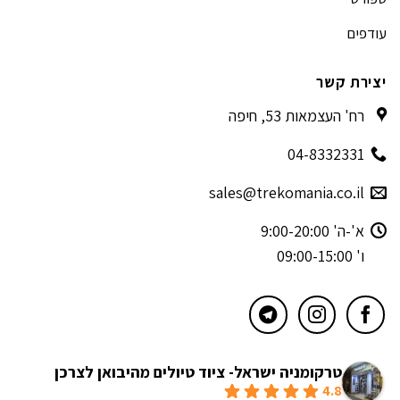
עודפים
יצירת קשר
רח' העצמאות 53, חיפה
04-8332331
sales@trekomania.co.il
א'-ה' 9:00-20:00
ו' 09:00-15:00
טרקומניה ישראל- ציוד טיולים מהיבואן לצרכן
4.8