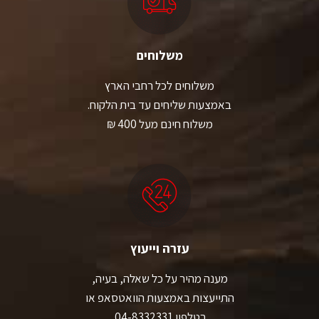
משלוחים
משלוחים לכל רחבי הארץ
באמצעות שליחים עד בית הלקוח.
משלוח חינם מעל 400 ₪
עזרה וייעוץ
מענה מהיר על כל שאלה, בעיה,
התייעצות באמצעות הוואטסאפ או
בטלפון 04-8332331.