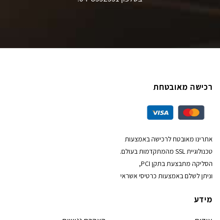
רכישה מאובטחת
אתרינו מאובטח לרכישה באמצעות
טכנולוגיית SSL מהמתקדמות בעולם.
הסליקה מתבצעת בתקן PCI,
וניתן לשלם באמצעות כרטיסי אשראי
מידע