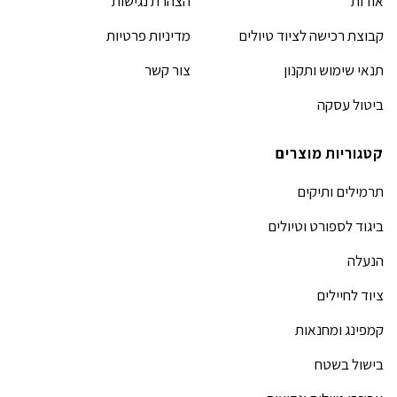
אודות
הצהרת נגישות
קבוצת רכישה לציוד טיולים
מדיניות פרטיות
תנאי שימוש ותקנון
צור קשר
ביטול עסקה
קטגוריות מוצרים
תרמילים ותיקים
ביגוד לספורט וטיולים
הנעלה
ציוד לחיילים
קמפינג ומחנאות
בישול בשטח