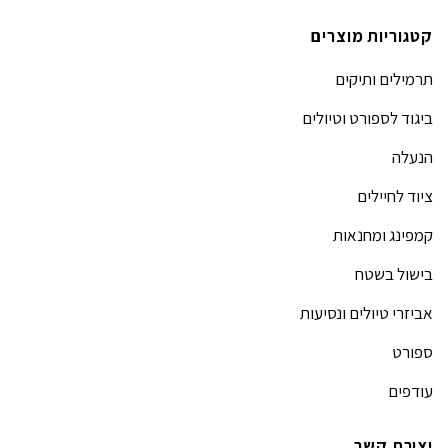
קטגוריות מוצרים
תרמילים ותיקים
ביגוד לספורט וטיולים
הנעלה
ציוד לחיילים
קמפינג ומחנאות
בישול בשטח
אביזרי טיולים ונסיעות
ספורט
עודפים
יצירת קשר