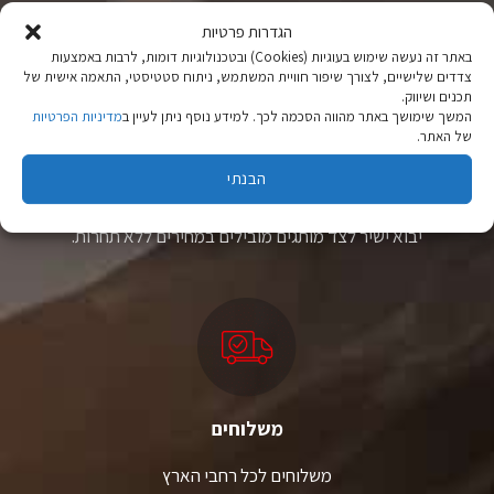
הגדרות פרטיות
באתר זה נעשה שימוש בעוגיות (Cookies) ובטכנולוגיות דומות, לרבות באמצעות
צדדים שלישיים, לצורך שיפור חוויית המשתמש, ניתוח סטטיסטי, התאמה אישית של
תכנים ושיווק.
המשך שימושך באתר מהווה הסכמה לכך. למידע נוסף ניתן לעיין ב
מדיניות הפרטיות
של האתר.
ציוד טיולים
הבנתי
מהיבואן לצרכן
יבוא ישיר לצד מותגים מובילים במחירים ללא תחרות.
משלוחים
משלוחים לכל רחבי הארץ