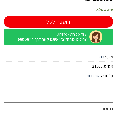
קיים במלאי
הוספה לסל
צוות מכירות / Online
צריכים עזרה? צרו איתנו קשר דרך הוואטסאפ
מותג:
חגור
מק"ט:
21500
קטגוריה:
שולחנות
תיאור