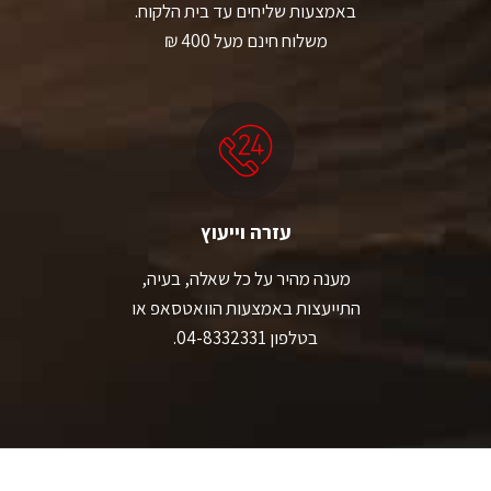
באמצעות שליחים עד בית הלקוח.
משלוח חינם מעל 400 ₪
עזרה וייעוץ
מענה מהיר על כל שאלה, בעיה,
התייעצות באמצעות הוואטסאפ או
בטלפון 04-8332331.