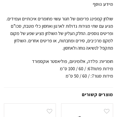
מידע נוסף
שולחן קמפינג פרימום של חגור עשוי מחומרים איכותיים ועמידים.
מגיע עם שתי מגירות גדולות לארגון ואחסון כלי מטבח, סכו”ם
ופריטים נוספים. החלק העליון של השולחן מציע שפע של מקום
למקם מרכיבים, סירים ומחבתות, או פריטים אחרים. השולחן
מתקפל לנשיאה נוחה ולאחסון.
חומריות: פלדה, אלומיניום, פוליאסטר אוקספורד
מידות פתוח67: / 60 / 100 ס״מ
מידות סגור7: / 60 / 50 ס״מ
מוצרים קשורים