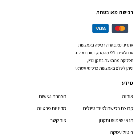
רכישה מאובטחת
אתרינו מאובטח לרכישה באמצעות
טכנולוגיית SSL מהמתקדמות בעולם.
הסליקה מתבצעת בתקן PCI,
וניתן לשלם באמצעות כרטיסי אשראי
מידע
אודות
הצהרת נגישות
קבוצת רכישה לציוד טיולים
מדיניות פרטיות
תנאי שימוש ותקנון
צור קשר
ביטול עסקה