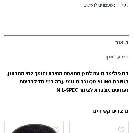
קטגוריה:
שפצורים לנשקים
תיאור
מידע נוסף
קת פולימרית עם לחצן התאמה מהירה ותומך לחי מתכוונן,
תושבת QD-SLING וכרית גומי עבה במיוחד לבלימת
זעזועים מוגברת לצינור MIL-SPEC
מוצרים קשורים