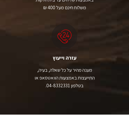
משלוח חינם מעל 400 ₪
עזרה וייעוץ
מענה מהיר על כל שאלה, בעיה,
התייעצות באמצעות הוואטסאפ או
בטלפון 04-8332331.