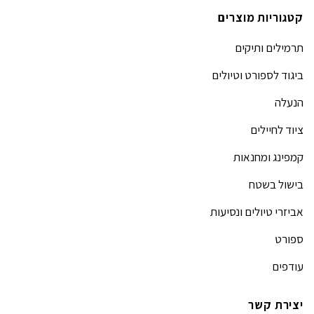
קטגוריות מוצרים
תרמילים ותיקים
ביגוד לספורט וטיולים
הנעלה
ציוד לחיילים
קמפינג ומחנאות
בישול בשטח
אביזרי טיולים ונסיעות
ספורט
עודפים
יצירת קשר