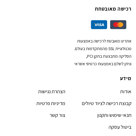
רכישה מאובטחת
אתרינו מאובטח לרכישה באמצעות
טכנולוגיית SSL מהמתקדמות בעולם.
הסליקה מתבצעת בתקן PCI,
וניתן לשלם באמצעות כרטיסי אשראי
מידע
אודות
הצהרת נגישות
קבוצת רכישה לציוד טיולים
מדיניות פרטיות
תנאי שימוש ותקנון
צור קשר
ביטול עסקה