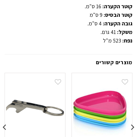
קוטר הקערה:
16 ס"מ.
קוטר הבסיס:
9 ס"מ
גובה הקערה:
4 ס"מ.
משקל:
41 גרם.
נפח:
523 מ"ל
מוצרים קשורים