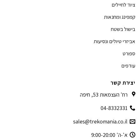
ציוד לחיילים
קמפינג ומחנאות
בישול בשטח
אביזרי טיולים ונסיעות
ספורט
עודפים
יצירת קשר
רח' העצמאות 53, חיפה
04-8332331
sales@trekomania.co.il
א'-ה' 9:00-20:00