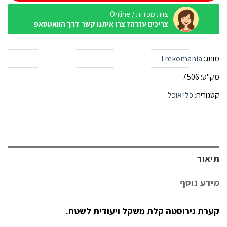
צוות מכירות / Online
צריכים עזרה? צרו איתנו קשר דרך הוואטסאפ
מותג:
Trekomania
מק"ט:
7506
קטגוריה:
כלי אוכל
תיאור
מידע נוסף
קערת נירוסטה קלת משקל ויעודית לשטח.