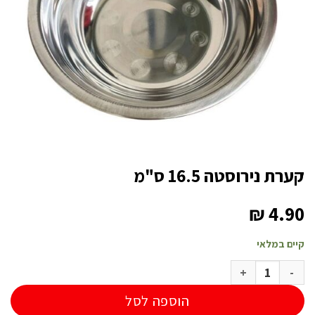
קערת נירוסטה 16.5 ס"מ
₪
4.90
קיים במלאי
כמות של קערת נירוסטה 16.5 ס"מ
הוספה לסל