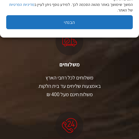
המשך שימושך באתר מהווה הסכמה לכך. למידע נוסף ניתן לעיין ב
מדיניות הפרטיות
יבוא ישיר לצד מותגים מובילים במחירים ללא תחרות.
של האתר.
הבנתי
משלוחים
משלוחים לכל רחבי הארץ
באמצעות שליחים עד בית הלקוח.
משלוח חינם מעל 400 ₪