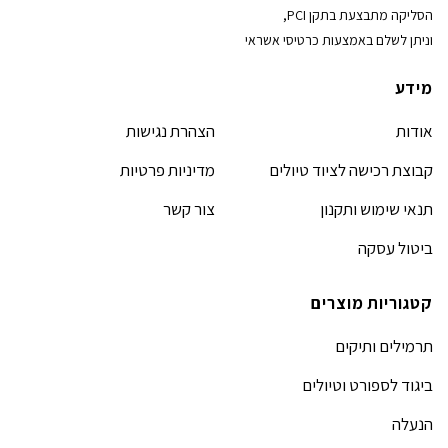
הסליקה מתבצעת בתקן PCI,
וניתן לשלם באמצעות כרטיסי אשראי
מידע
אודות
הצהרת נגישות
קבוצת רכישה לציוד טיולים
מדיניות פרטיות
תנאי שימוש ותקנון
צור קשר
ביטול עסקה
קטגוריות מוצרים
תרמילים ותיקים
ביגוד לספורט וטיולים
הנעלה