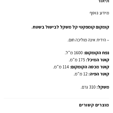
תיאור
מידע נוסף
קומקום קומפקטי קל משקל לבישול בשטח.
– הידית אינה מוליכה חום.
נפח הקומקום:
1600 מ"ל.
קוטר המיכל:
175 מ"מ.
קוטר מכסה הקומקום:
114 מ"מ.
קוטר הפיה:
12 מ"מ.
משקל:
310 גרם.
מוצרים קשורים