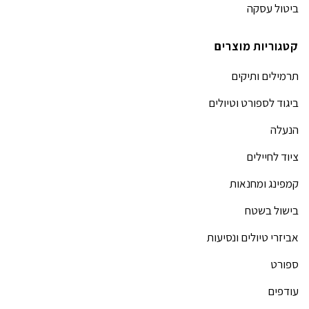
ביטול עסקה
קטגוריות מוצרים
תרמילים ותיקים
ביגוד לספורט וטיולים
הנעלה
ציוד לחיילים
קמפינג ומחנאות
בישול בשטח
אביזרי טיולים ונסיעות
ספורט
עודפים