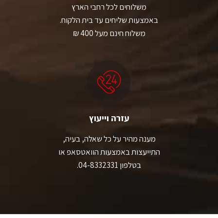
משלוחים לכל רחבי הארץ
באמצעות שליחים עד בית הלקוח.
משלוח חינם מעל 400 ₪
עזרה וייעוץ
מענה מהיר על כל שאלה, בעיה,
התייעצות באמצעות הוואטסאפ או
בטלפון 04-8332331.