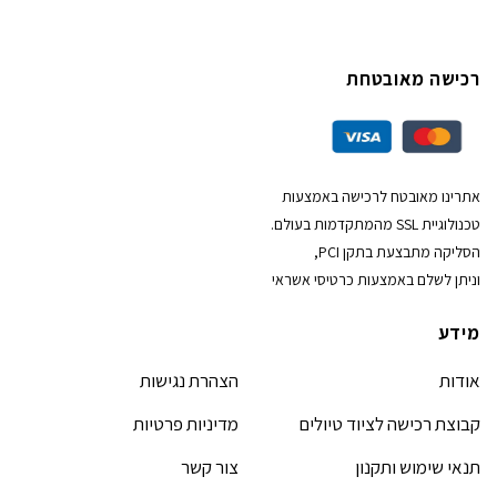
רכישה מאובטחת
אתרינו מאובטח לרכישה באמצעות
טכנולוגיית SSL מהמתקדמות בעולם.
הסליקה מתבצעת בתקן PCI,
וניתן לשלם באמצעות כרטיסי אשראי
מידע
אודות
הצהרת נגישות
קבוצת רכישה לציוד טיולים
מדיניות פרטיות
תנאי שימוש ותקנון
צור קשר