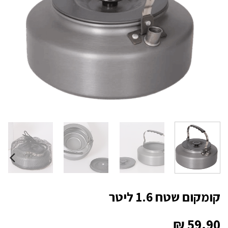
קומקום שטח 1.6 ליטר
₪
59.90