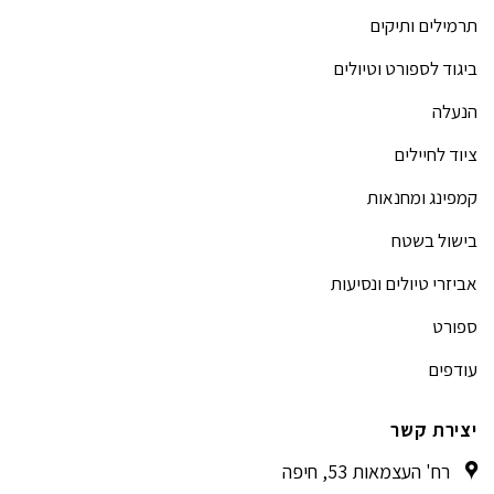
תרמילים ותיקים
ביגוד לספורט וטיולים
הנעלה
ציוד לחיילים
קמפינג ומחנאות
בישול בשטח
אביזרי טיולים ונסיעות
ספורט
עודפים
יצירת קשר
רח' העצמאות 53, חיפה