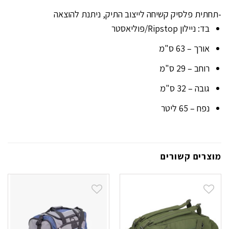
-תחתית פלסיק קשיחה לייצוב התיק, ניתנת להוצאה
בד: ניילון Ripstop/פוליאסטר
אורך – 63 ס"מ
רוחב – 29 ס"מ
גובה – 32 ס"מ
נפח – 65 ליטר
מוצרים קשורים