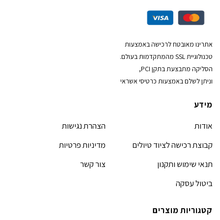
אתרינו מאובטח לרכישה באמצעות
טכנולוגיית SSL מהמתקדמות בעולם.
הסליקה מתבצעת בתקן PCI,
וניתן לשלם באמצעות כרטיסי אשראי
מידע
אודות
הצהרת נגישות
קבוצת רכישה לציוד טיולים
מדיניות פרטיות
תנאי שימוש ותקנון
צור קשר
ביטול עסקה
קטגוריות מוצרים