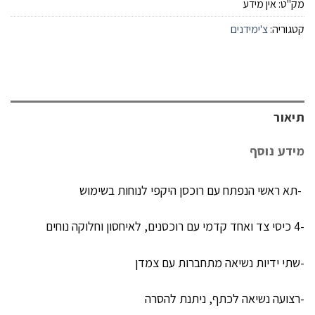
מק"ט:
אין מידע
קטגוריה:
צ'ימידנים
תיאור
מידע נוסף
-תא ראשי הנפתח עם רוכסן היקפי לנוחות בשימוש
-4 כיסי צד ואחד קדמי עם רוכסנים, לאיחסון וחלוקה נוחים
-שתי ידיות נשיאה מתחברות עם צמדן
-רצועה נשיאה לכתף, ניתנת להסרה