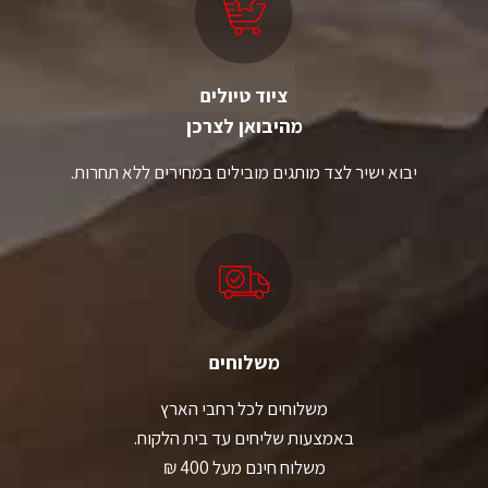
בעמוד
בעמוד
המוצר
המוצר
ציוד טיולים
מהיבואן לצרכן
יבוא ישיר לצד מותגים מובילים במחירים ללא תחרות.
משלוחים
משלוחים לכל רחבי הארץ
באמצעות שליחים עד בית הלקוח.
משלוח חינם מעל 400 ₪