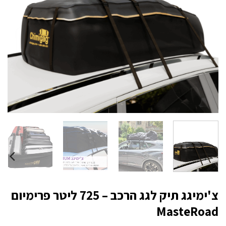
צ'ימיגג תיק לגג הרכב – 725 ליטר פרימיום
MasteRoad