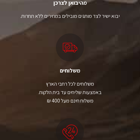
מהיבואן לצרכן
יבוא ישיר לצד מותגים מובילים במחירים ללא תחרות.
משלוחים
משלוחים לכל רחבי הארץ
באמצעות שליחים עד בית הלקוח.
משלוח חינם מעל 400 ₪