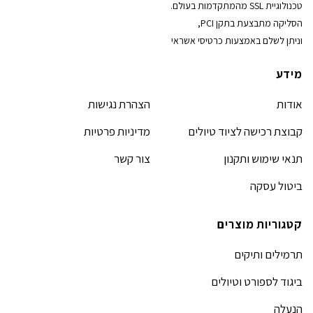
טכנולוגיית SSL מהמתקדמות בעולם.
הסליקה מתבצעת בתקן PCI,
וניתן לשלם באמצעות כרטיסי אשראי
מידע
אודות
הצהרת נגישות
קבוצת רכישה לציוד טיולים
מדיניות פרטיות
תנאי שימוש ותקנון
צור קשר
ביטול עסקה
קטגוריות מוצרים
תרמילים ותיקים
ביגוד לספורט וטיולים
הנעלה