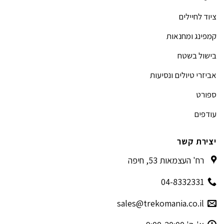
ציוד לחיילים
קמפינג ומחנאות
בישול בשטח
אביזרי טיולים ונסיעות
ספורט
עודפים
יצירת קשר
רח' העצמאות 53, חיפה
04-8332331
sales@trekomania.co.il