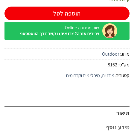
הוספה לסל
צוות מכירות / Online
צריכים עזרה? צרו איתנו קשר דרך הוואטסאפ
מותג:
Outdoor
מק"ט:
9162
קטגוריה:
צידניות, מיכלי מים וקרחומים
תיאור
מידע נוסף