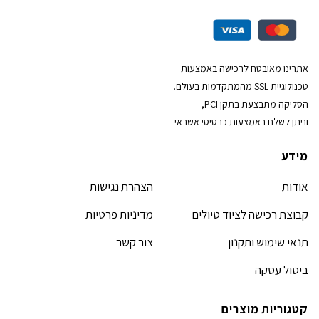
אתרינו מאובטח לרכישה באמצעות
טכנולוגיית SSL מהמתקדמות בעולם.
הסליקה מתבצעת בתקן PCI,
וניתן לשלם באמצעות כרטיסי אשראי
מידע
אודות
הצהרת נגישות
קבוצת רכישה לציוד טיולים
מדיניות פרטיות
תנאי שימוש ותקנון
צור קשר
ביטול עסקה
קטגוריות מוצרים