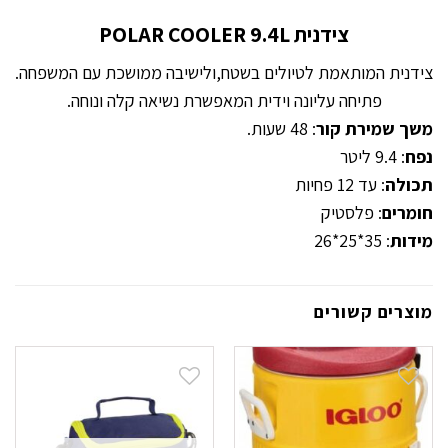
צידנית POLAR COOLER 9.4L
צידנית המותאמת לטיולים בשטח,ולישיבה ממושכת עם המשפחה.
פתיחה עליונה וידית המאפשרת נשיאה קלה ונוחה.
משך שמירת קור
: 48 שעות.
נפח
: 9.4 ליטר
תכולה
: עד 12 פחיות
חומרים
: פלסטיק
מידות
: 35*25*26
מוצרים קשורים