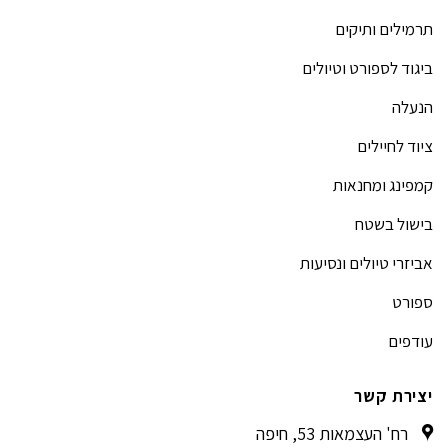
תרמילים ותיקים
ביגוד לספורט וטיולים
הנעלה
ציוד לחיילים
קמפינג ומחנאות
בישול בשטח
אביזרי טיולים ונסיעות
ספורט
עודפים
יצירת קשר
רח' העצמאות 53, חיפה