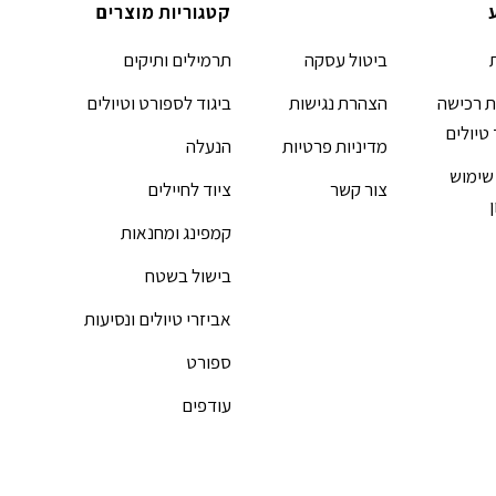
קטגוריות מוצרים
ביטול עסקה
תרמילים ותיקים
 רכישה
הצהרת נגישות
ביגוד לספורט וטיולים
 טיולים
מדיניות פרטיות
הנעלה
שימוש
צור קשר
ציוד לחיילים
קמפינג ומחנאות
בישול בשטח
אביזרי טיולים ונסיעות
ספורט
עודפים