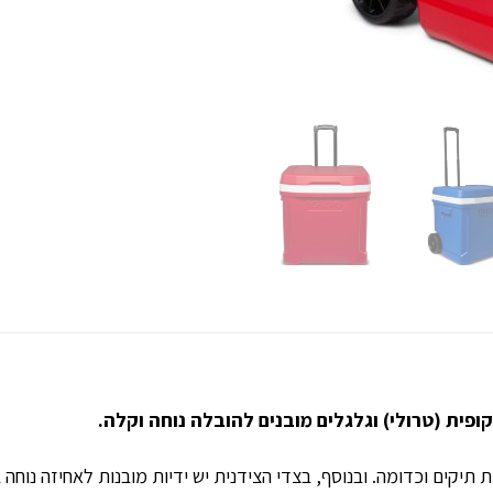
יקים וכדומה. ובנוסף, בצדי הצידנית יש ידיות מובנות לאחיזה נוחה