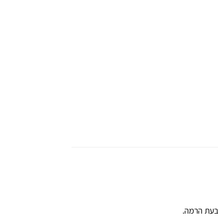
 בעת הרמה.