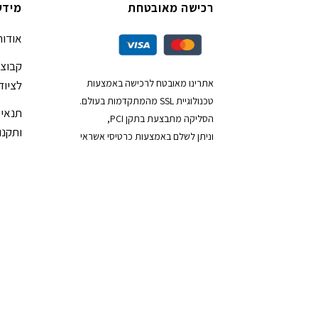
רכישה מאובטחת
מידע
אודות
קבוצת
אתרינו מאובטח לרכישה באמצעות
לציוד
טכנולוגיית SSL מהמתקדמות בעולם.
תנאי 
הסליקה מתבצעת בתקן PCI,
ותקנון
וניתן לשלם באמצעות כרטיסי אשראי