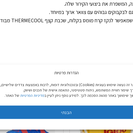
 לבקבוקים גבוהים עם צוואר ארוך במיוחד.
הגדרות פרטיות
באתר זה נעשה שימוש בעוגיות (Cookies) ובטכנולוגיות דומות, לרבות באמצעות צדדים שלישיים,
ך שיפור חוויית המשתמש, ניתוח סטטיסטי, התאמה אישית של תכנים ושיווק.
 שימושך באתר מהווה הסכמה לכך. למידע נוסף ניתן לעיין ב
מדיניות הפרטיות
של האתר.
הבנתי