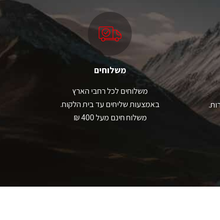
לבחור
את
האפשרויות
בעמוד
המוצר
משלוחים
משלוחים לכל רחבי הארץ
באמצעות שליחים עד בית הלקוח.
ות.
משלוח חינם מעל 400 ₪