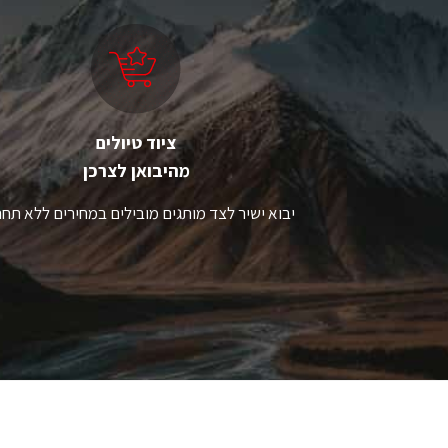
ציוד טיולים
מהיבואן לצרכן
יבוא ישיר לצד מותגים מובילים במחירים ללא תחר