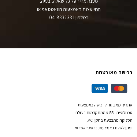
מענה מהיר על כל שאלה, בעיה,
התייעצות באמצעות הוואטסאפ או
בטלפון 04-8332331.
רכישה מאובטחת
אתרינו מאובטח לרכישה באמצעות
טכנולוגיית SSL מהמתקדמות בעולם.
הסליקה מתבצעת בתקן PCI,
וניתן לשלם באמצעות כרטיסי אשראי