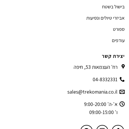
בישול בשטח
אביזרי טיולים ונסיעות
ספורט
עודפים
יצירת קשר
רח' העצמאות 53, חיפה
04-8332331
sales@trekomania.co.il
א'-ה' 9:00-20:00
ו' 09:00-15:00