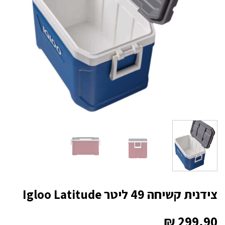
צידנית קשיחה 49 ליטר Igloo Latitude
₪
299.90