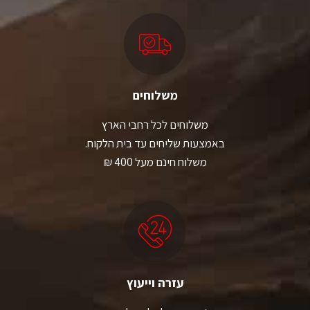
משלוחים
משלוחים לכל רחבי הארץ
באמצעות שליחים עד בית הלקוח.
משלוח חינם מעל 400 ₪
עזרה וייעוץ