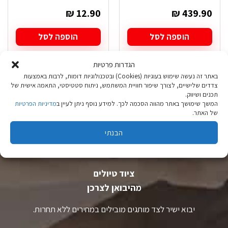
₪
12.90
₪
439.90
הוספה לסל
הוספה לסל
הגדרות פרטיות
באתר זה נעשה שימוש בעוגיות (Cookies) ובטכנולוגיות דומות, לרבות באמצעות
צדדים שלישיים, לצורך שיפור חוויית המשתמש, ניתוח סטטיסטי, התאמה אישית של
תכנים ושיווק.
המשך שימושך באתר מהווה הסכמה לכך. למידע נוסף ניתן לעיין ב
מדיניות הפרטיות
של האתר.
הבנתי
ציוד טיולים
מהיבואן לצרכן
יבוא ישיר לצד מותגים מובילים במחירים ללא תחרות.