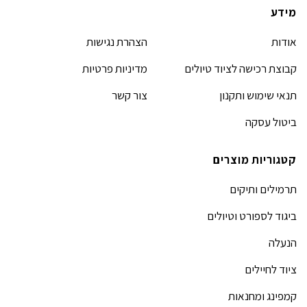
מידע
אודות
הצהרת נגישות
קבוצת רכישה לציוד טיולים
מדיניות פרטיות
תנאי שימוש ותקנון
צור קשר
ביטול עסקה
קטגוריות מוצרים
תרמילים ותיקים
ביגוד לספורט וטיולים
הנעלה
ציוד לחיילים
קמפינג ומחנאות