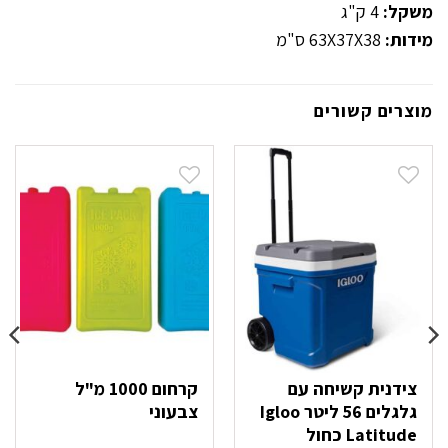
משקל:
4 ק"ג
מידות:
63X37X38 ס"מ
מוצרים קשורים
צידנית קשיחה עם
קרחום 1000 מ"ל
גלגלים 56 ליטר Igloo
צבעוני
Latitude כחול