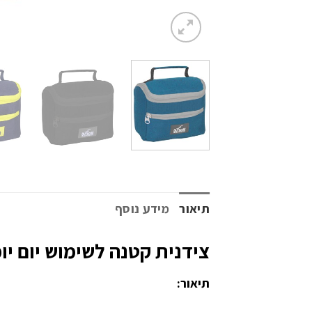
תיאור
מידע נוסף
צידנית קטנה לשימוש יום יומ
תיאור: