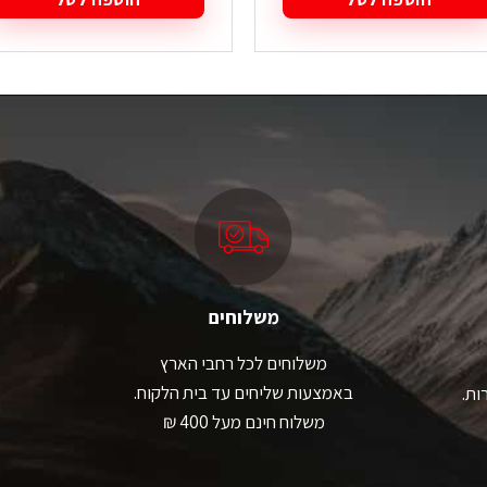
משלוחים
משלוחים לכל רחבי הארץ
באמצעות שליחים עד בית הלקוח.
ות.
משלוח חינם מעל 400 ₪