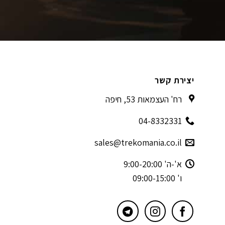
יצירת קשר
רח' העצמאות 53, חיפה
04-8332331
sales@trekomania.co.il
א'-ה' 9:00-20:00
ו' 09:00-15:00