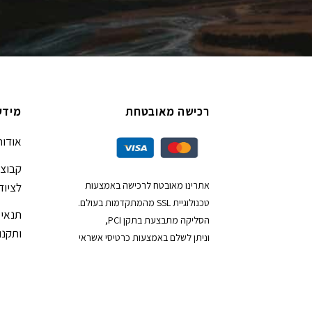
רכישה מאובטחת
מידע
אודות
קבוצת
אתרינו מאובטח לרכישה באמצעות
לציוד
טכנולוגיית SSL מהמתקדמות בעולם.
תנאי 
הסליקה מתבצעת בתקן PCI,
ותקנון
וניתן לשלם באמצעות כרטיסי אשראי