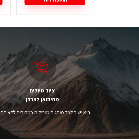
ציוד טיולים
מהיבואן לצרכן
יבוא ישיר לצד מותגים מובילים במחירים ללא תחר