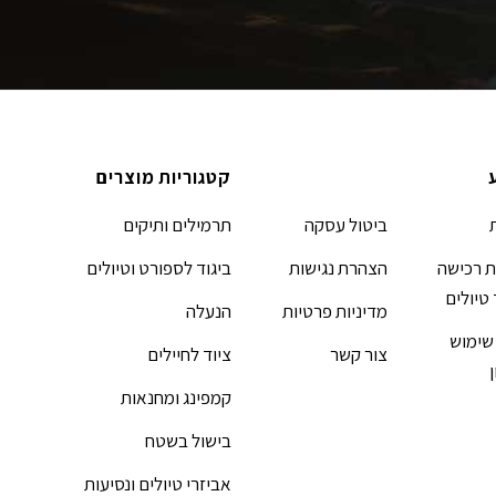
קטגוריות מוצרים
ביטול עסקה
תרמילים ותיקים
 רכישה
הצהרת נגישות
ביגוד לספורט וטיולים
 טיולים
מדיניות פרטיות
הנעלה
שימוש
צור קשר
ציוד לחיילים
קמפינג ומחנאות
בישול בשטח
אביזרי טיולים ונסיעות