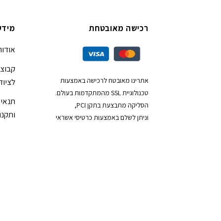
רכישה מאובטחת
מידע
אודות
קבוצת
אתרינו מאובטח לרכישה באמצעות
לציוד
טכנולוגיית SSL מהמתקדמות בעולם.
תנאי 
הסליקה מתבצעת בתקן PCI,
ותקנון
וניתן לשלם באמצעות כרטיסי אשראי