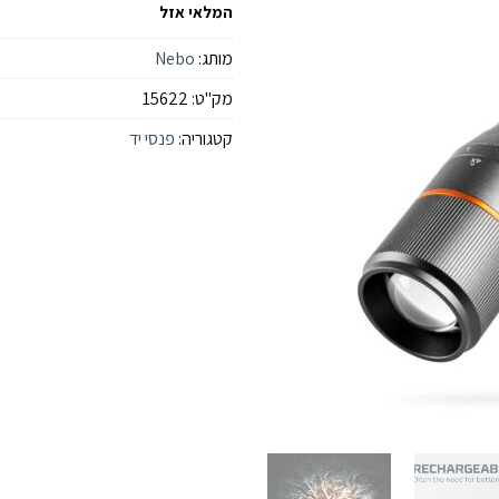
המלאי אזל
מותג:
Nebo
מק"ט:
15622
קטגוריה:
פנסי יד