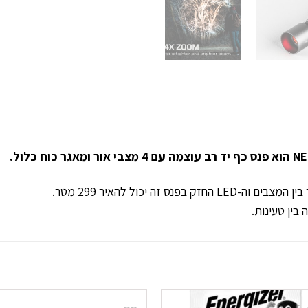
זה יכול להאיר 299 מטר.