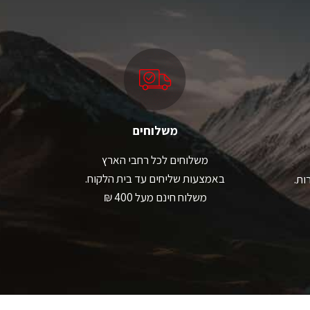
משלוחים
משלוחים לכל רחבי הארץ
באמצעות שליחים עד בית הלקוח.
ות.
משלוח חינם מעל 400 ₪