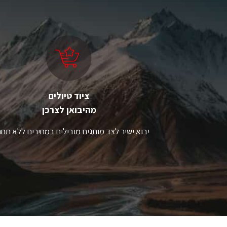
ציוד טיולים
מהיבואן לצרכן
יבוא ישיר לצד מותגים מובילים במחירים ללא תחר