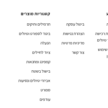
קטגוריות מוצרים
ביטול עסקה
תרמילים ותיקים
 רכישה
הצהרת נגישות
ביגוד לספורט וטיולים
 טיולים
מדיניות פרטיות
הנעלה
שימוש
צור קשר
ציוד לחיילים
קמפינג ומחנאות
בישול בשטח
אביזרי טיולים ונסיעות
ספורט
עודפים