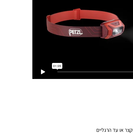
צר או עד הרגליים