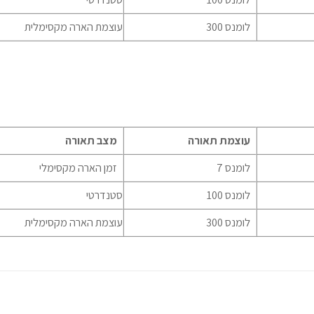
300 לומנס
עוצמת הארה מקסימלית
עוצמת תאורה
מצב תאורה
7 לומנס
זמן הארה מקסימלי
100 לומנס
סטנדרטי
300 לומנס
עוצמת הארה מקסימלית