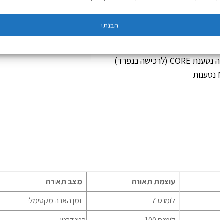
הבנתי
עוצמת תאורה
מצב תאורה
7 לומנס
זמן הארה מקסימלי
100 לומנס
סטנדרטי