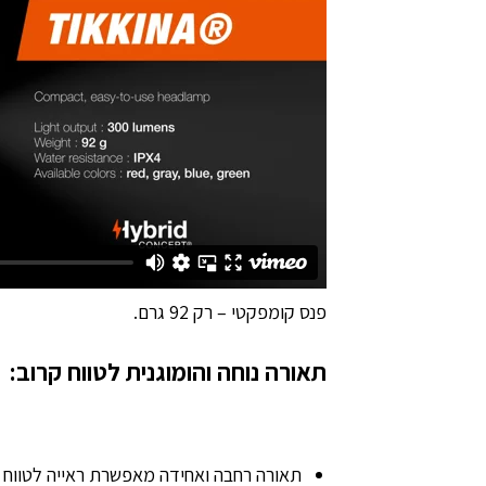
פנס קומפקטי – רק 92 גרם.
תאורה נוחה והומוגנית לטווח קרוב:
תאורה רחבה ואחידה מאפשרת ראייה לטווח ק