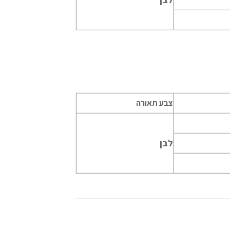
צבע תאורה
לבן