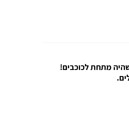
מתאים לשהיה מתחת לכוכבים!
ים.