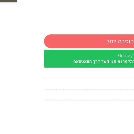
הוספה לסל
Onl
ה? צרו איתנו קשר דרך הוואטסאפ