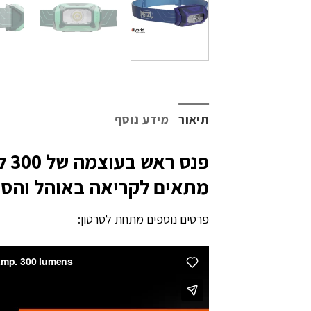
תיאור
מידע נוסף
פנ
מתאים לקריאה באוהל והסתו
פרטים נוספים מתחת לסרטון: