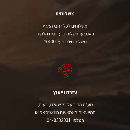
משלוחים
משלוחים לכל רחבי הארץ
באמצעות שליחים עד בית הלקוח.
משלוח חינם מעל 400 ₪
עזרה וייעוץ
מענה מהיר על כל שאלה, בעיה,
התייעצות באמצעות הוואטסאפ או
בטלפון 04-8332331.