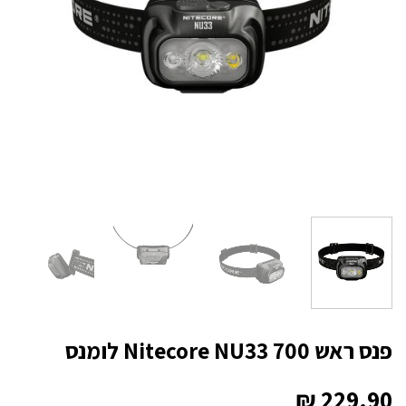
פנס ראש Nitecore NU33 700 לומנס
₪
229.90