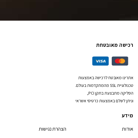
רכישה מאובטחת
אתרינו מאובטח לרכישה באמצעות
טכנולוגיית SSL מהמתקדמות בעולם.
הסליקה מתבצעת בתקן PCI,
וניתן לשלם באמצעות כרטיסי אשראי
מידע
אודות
הצהרת נגישות