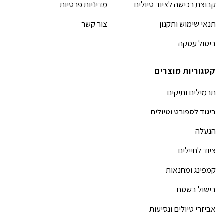
קבוצת רכישה לציוד טיולים
מדיניות פרטיות
תנאי שימוש ותקנון
צור קשר
ביטול עסקה
קטגוריות מוצרים
תרמילים ותיקים
ביגוד לספורט וטיולים
הנעלה
ציוד לחיילים
קמפינג ומחנאות
בישול בשטח
אביזרי טיולים ונסיעות