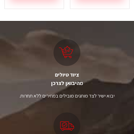
ציוד טיולים
מהיבואן לצרכן
יבוא ישיר לצד מותגים מובילים במחירים ללא תחרות.