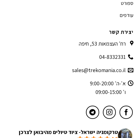
ספורט
עודפים
יצירת קשר
רח' העצמאות 53, חיפה
04-8332331
sales@trekomania.co.il
א'-ה' 9:00-20:00
ו' 09:00-15:00
טרקומניה ישראל- ציוד טיולים מהיבואן לצרכן