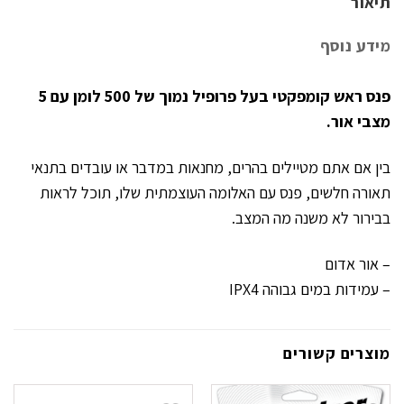
תיאור
מידע נוסף
פנס ראש קומפקטי בעל פרופיל נמוך של 500 לומן עם 5
מצבי אור.
בין אם אתם מטיילים בהרים, מחנאות במדבר או עובדים בתנאי
תאורה חלשים, פנס עם האלומה העוצמתית שלו, תוכל לראות
בבירור לא משנה מה המצב.
– אור אדום
– עמידות במים גבוהה IPX4
מוצרים קשורים