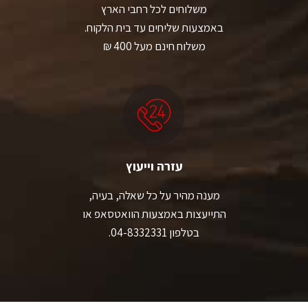
משלוחים לכל רחבי הארץ
באמצעות שליחים עד בית הלקוח.
משלוח חינם מעל 400 ₪
עזרה וייעוץ
מענה מהיר על כל שאלה, בעיה,
התייעצות באמצעות הוואטסאפ או
בטלפון 04-8332331.