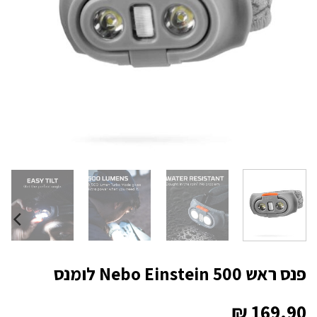
פנס ראש Nebo Einstein 500 לומנס
₪
169.90