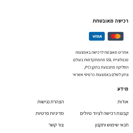
רכישה מאובטחת
אתרינו מאובטח לרכישה באמצעות
טכנולוגיית SSL מהמתקדמות בעולם.
הסליקה מתבצעת בתקן PCI,
וניתן לשלם באמצעות כרטיסי אשראי
מידע
אודות
הצהרת נגישות
קבוצת רכישה לציוד טיולים
מדיניות פרטיות
תנאי שימוש ותקנון
צור קשר