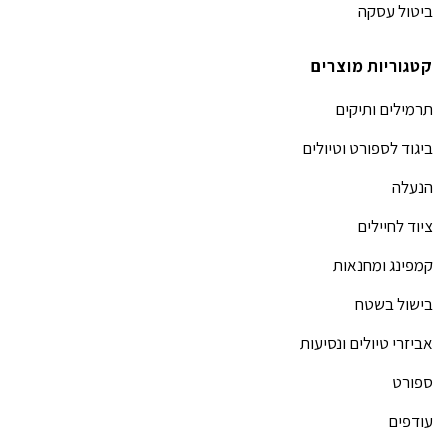
ביטול עסקה
קטגוריות מוצרים
תרמילים ותיקים
ביגוד לספורט וטיולים
הנעלה
ציוד לחיילים
קמפינג ומחנאות
בישול בשטח
אביזרי טיולים ונסיעות
ספורט
עודפים