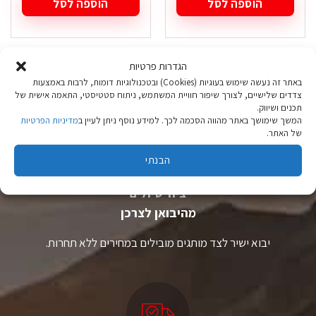
הוספה לסל
הוספה לסל
הגדרות פרטיות
באתר זה נעשה שימוש בעוגיות (Cookies) ובטכנולוגיות דומות, לרבות באמצעות
צדדים שלישיים, לצורך שיפור חוויית המשתמש, ניתוח סטטיסטי, התאמה אישית של
תכנים ושיווק.
המשך שימושך באתר מהווה הסכמה לכך. למידע נוסף ניתן לעיין ב
מדיניות הפרטיות
של האתר.
הבנתי
ציוד טיולים
מהיבואן לצרכן
יבוא ישיר לצד מותגים מובילים במחירים ללא תחרות.