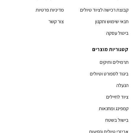
קבוצת רכישה לציוד טיולים
מדיניות פרטיות
תנאי שימוש ותקנון
צור קשר
ביטול עסקה
קטגוריות מוצרים
תרמילים ותיקים
ביגוד לספורט וטיולים
הנעלה
ציוד לחיילים
קמפינג ומחנאות
בישול בשטח
אביזרי טיולים ונסיעות