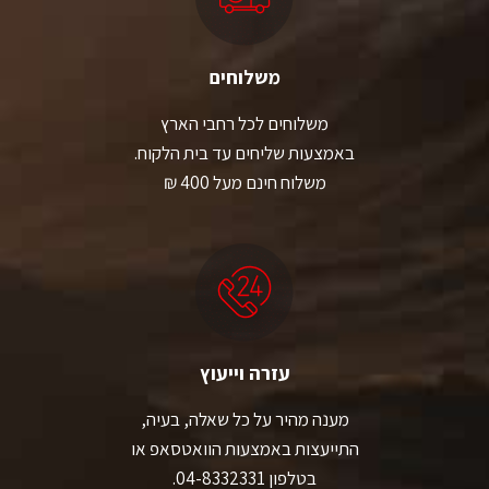
משלוחים
משלוחים לכל רחבי הארץ
באמצעות שליחים עד בית הלקוח.
משלוח חינם מעל 400 ₪
עזרה וייעוץ
מענה מהיר על כל שאלה, בעיה,
התייעצות באמצעות הוואטסאפ או
בטלפון 04-8332331.