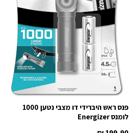
פנס ראש היברידי דו מצבי נטען 1000
לומנס Energizer
₪
199.90