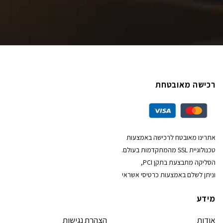
רכישה מאובטחת
אתרינו מאובטח לרכישה באמצעות
טכנולוגיית SSL מהמתקדמות בעולם.
הסליקה מתבצעת בתקן PCI,
וניתן לשלם באמצעות כרטיסי אשראי
מידע
אודות
הצהרת נגישות