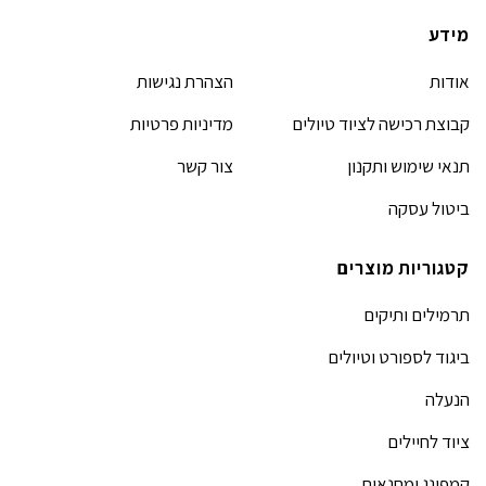
מידע
אודות
הצהרת נגישות
קבוצת רכישה לציוד טיולים
מדיניות פרטיות
תנאי שימוש ותקנון
צור קשר
ביטול עסקה
קטגוריות מוצרים
תרמילים ותיקים
ביגוד לספורט וטיולים
הנעלה
ציוד לחיילים
קמפינג ומחנאות