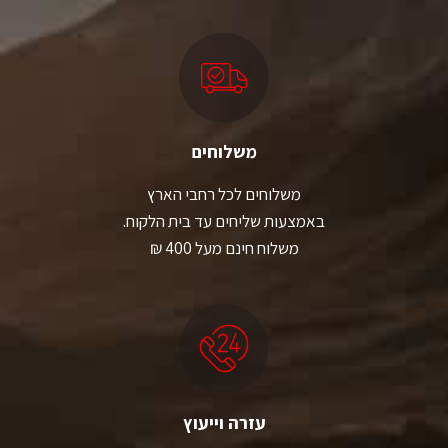
משלוחים
משלוחים לכל רחבי הארץ
באמצעות שליחים עד בית הלקוח.
משלוח חינם מעל 400 ₪
עזרה וייעוץ