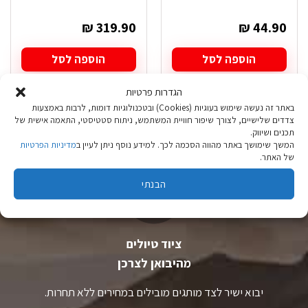
₪
319.90
₪
44.90
הוספה לסל
הוספה לסל
הגדרות פרטיות
באתר זה נעשה שימוש בעוגיות (Cookies) ובטכנולוגיות דומות, לרבות באמצעות
צדדים שלישיים, לצורך שיפור חוויית המשתמש, ניתוח סטטיסטי, התאמה אישית של
תכנים ושיווק.
המשך שימושך באתר מהווה הסכמה לכך. למידע נוסף ניתן לעיין ב
מדיניות הפרטיות
של האתר.
הבנתי
ציוד טיולים
מהיבואן לצרכן
יבוא ישיר לצד מותגים מובילים במחירים ללא תחרות.