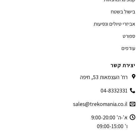
בישול בשטח
אביזרי טיולים ונסיעות
ספורט
עודפים
יצירת קשר
רח' העצמאות 53, חיפה
04-8332331
sales@trekomania.co.il
א'-ה' 9:00-20:00
ו' 09:00-15:00