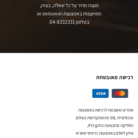
מענה מהיר על כל שאלה, בעיה,
התייעצות באמצעות הוואטסאפ או
בטלפון 04-8332331.
רכישה מאובטחת
אתרינו מאובטח לרכישה באמצעות
טכנולוגיית SSL מהמתקדמות בעולם.
הסליקה מתבצעת בתקן PCI,
וניתן לשלם באמצעות כרטיסי אשראי