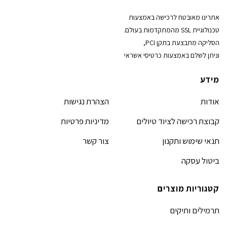
אתרינו מאובטח לרכישה באמצעות
טכנולוגיית SSL מהמתקדמות בעולם.
הסליקה מתבצעת בתקן PCI,
וניתן לשלם באמצעות כרטיסי אשראי
מידע
אודות
הצהרת נגישות
קבוצת רכישה לציוד טיולים
מדיניות פרטיות
תנאי שימוש ותקנון
צור קשר
ביטול עסקה
קטגוריות מוצרים
תרמילים ותיקים