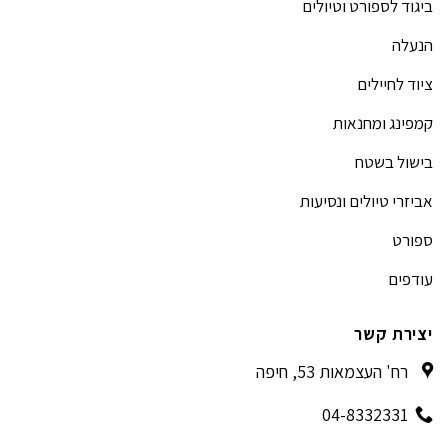
ביגוד לספורט וטיולים
הנעלה
ציוד לחיילים
קמפינג ומחנאות
בישול בשטח
אביזרי טיולים ונסיעות
ספורט
עודפים
יצירת קשר
רח' העצמאות 53, חיפה
04-8332331