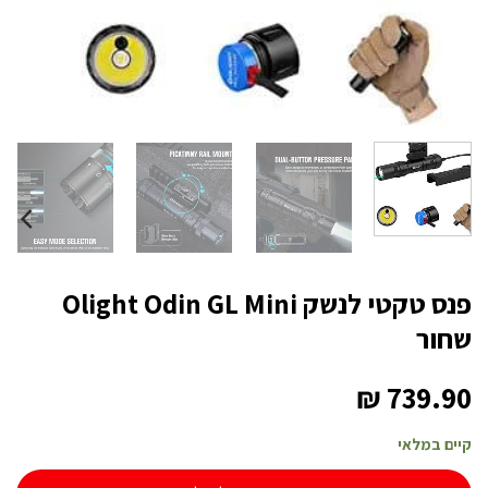
פנס טקטי לנשק Olight Odin GL Mini
שחור
₪
739.90
קיים במלאי