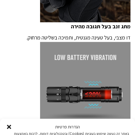
מתג זנב בעל תגובה מהירה
דו מצבי, בעל טעינה מגנטית, ותמיכה בשליטה מרחוק.
הגדרות פרטיות
באתר זה נעשה שימוש בעוגיות (Cookies) ובטכנולוגיות דומות, לרבות באמצעות