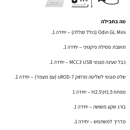
מה בחבילה
Odin GL Mini (כולל סוללה) – יחידה 1.
תושבת מסילת פיקטיני – יחידה 1.
כבל טעינה מגנטי MCC3 USB – יחידה 1.
שלט מגנטי לשליטה מרחוק sROD-7 (עם מעמד) – יחידה 1.
מפתח H2.5\H1.5 – יחידה 1
בורג שקע משושה – יחידה 1.
מדריך למשתמש – יחידה 1.