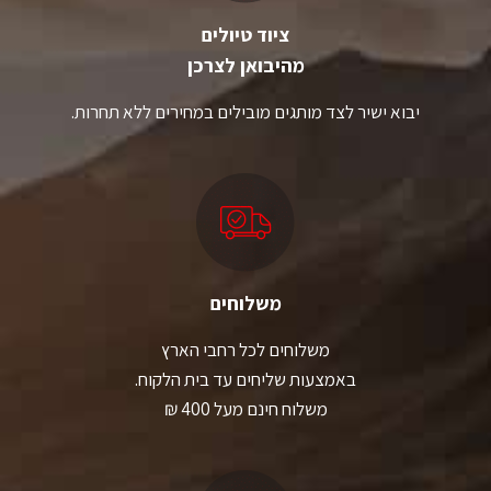
ציוד טיולים
מהיבואן לצרכן
יבוא ישיר לצד מותגים מובילים במחירים ללא תחרות.
משלוחים
משלוחים לכל רחבי הארץ
באמצעות שליחים עד בית הלקוח.
משלוח חינם מעל 400 ₪