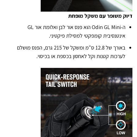
דיוק משופר עם משקל מופחת
ה-Odin GL Mini הוא פנס אור לבן ואלומת אור GL
אינטנסיבית קומפקטי למסילת פיקטיני.
באורך של 12.8 ס"מ ומשקל של 215 גרם, הפנס מושלם
לערכות קטנות וקל לאחסון בכספת או בכיסוי.