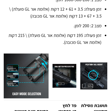
זמן פעולה: 3.5 + 61 + 12 דקות (אלומת אור GL פועלת) \
3.5 + 67 + 13 דקות (אלומת אור GL מכובה)
מצב 2: 200 לומן.
זמן פעולה: 195 דקות (אלומת אור GL פועלת) \ 215 דקות
(אלומת אור GL מכובה).
תושבת מסילת
פד לחץ