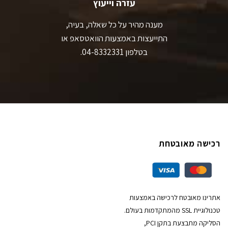
עזרה וייעוץ
מענה מהיר על כל שאלה, בעיה,
התייעצות באמצעות הוואטסאפ או
בטלפון 04-8332331.
רכישה מאובטחת
אתרינו מאובטח לרכישה באמצעות
טכנולוגיית SSL מהמתקדמות בעולם.
הסליקה מתבצעת בתקן PCI,