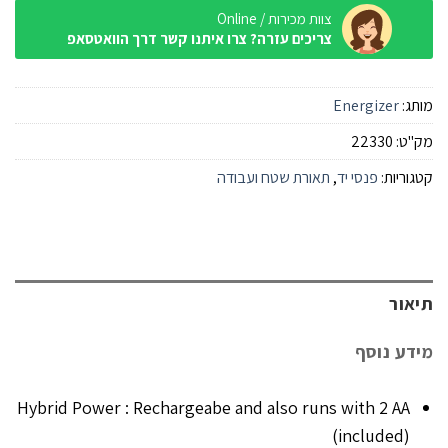
צוות מכירות / Online
צריכים עזרה? צרו איתנו קשר דרך הוואטסאפ
מותג:
Energizer
מק"ט:
22330
קטגוריות:
פנסי יד
,
תאורת שטח ועבודה
תיאור
מידע נוסף
Hybrid Power : Rechargeabe and also runs with 2 AA
(included)