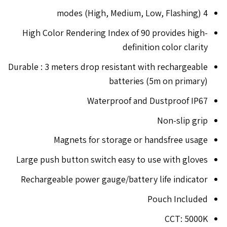
4 modes (High, Medium, Low, Flashing)
High Color Rendering Index of 90 provides high-
definition color clarity
Durable : 3 meters drop resistant with rechargeable
batteries (5m on primary)
Waterproof and Dustproof IP67
Non-slip grip
Magnets for storage or handsfree usage
Large push button switch easy to use with gloves
Rechargeable power gauge/battery life indicator
Pouch Included
CCT: 5000K