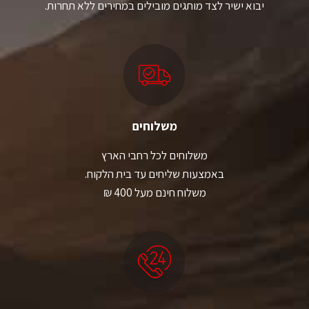
יבוא ישיר לצד מותגים מובילים במחירים ללא תחרות.
משלוחים
משלוחים לכל רחבי הארץ
באמצעות שליחים עד בית הלקוח.
משלוח חינם מעל 400 ₪