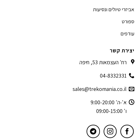
אביזרי טיולים ונסיעות
ספורט
עודפים
יצירת קשר
רח' העצמאות 53, חיפה
04-8332331
sales@trekomania.co.il
א'-ה' 9:00-20:00
ו' 09:00-15:00