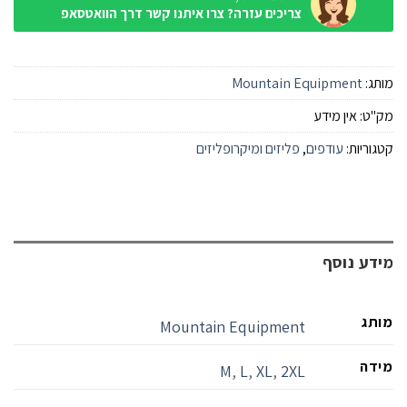
צריכים עזרה? צרו איתנו קשר דרך הוואטסאפ
מותג:
Mountain Equipment
מק"ט:
אין מידע
קטגוריות:
עודפים
,
פליזים ומיקרופליזים
מידע נוסף
מותג
Mountain Equipment
מידה
M
,
L
,
XL
,
2XL