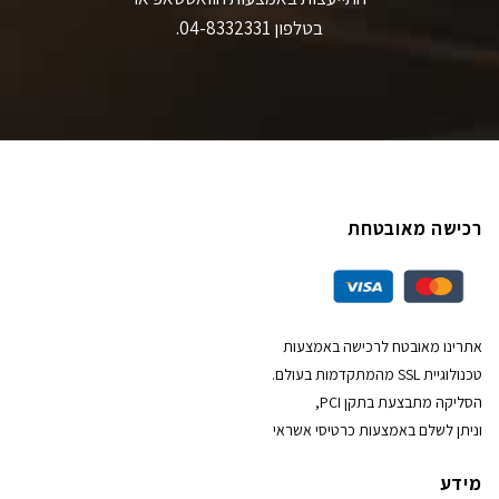
בטלפון 04-8332331.
רכישה מאובטחת
אתרינו מאובטח לרכישה באמצעות
טכנולוגיית SSL מהמתקדמות בעולם.
הסליקה מתבצעת בתקן PCI,
וניתן לשלם באמצעות כרטיסי אשראי
מידע