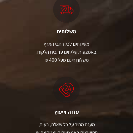
משלוחים
משלוחים לכל רחבי הארץ
באמצעות שליחים עד בית הלקוח.
משלוח חינם מעל 400 ₪
עזרה וייעוץ
מענה מהיר על כל שאלה, בעיה,
התייעצות באמצעות הוואטסאפ או