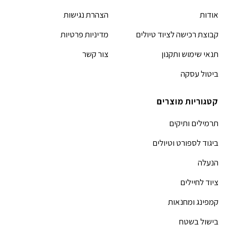
אודות
הצהרת נגישות
קבוצת רכישה לציוד טיולים
מדיניות פרטיות
תנאי שימוש ותקנון
צור קשר
ביטול עסקה
קטגוריות מוצרים
תרמילים ותיקים
ביגוד לספורט וטיולים
הנעלה
ציוד לחיילים
קמפינג ומחנאות
בישול בשטח