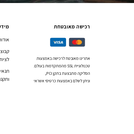
רכישה מאובטחת
מידע
אודות
קבוצת
אתרינו מאובטח לרכישה באמצעות
לציוד
טכנולוגיית SSL מהמתקדמות בעולם.
תנאי 
הסליקה מתבצעת בתקן PCI,
ותקנון
וניתן לשלם באמצעות כרטיסי אשראי