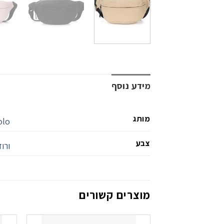
מידע נוסף
מותג
olo
צבע
ורוד
מוצרים קשורים