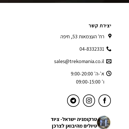
יצירת קשר
רח' העצמאות 53, חיפה
04-8332331
sales@trekomania.co.il
א'-ה' 9:00-20:00
ו' 09:00-15:00
טרקומניה ישראל- ציוד
טיולים מהיבואן לצרכן