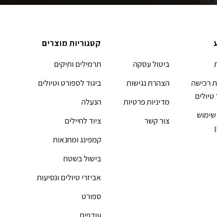
קטגוריות מוצרים
ביטול עסקה
תרמילים ותיקים
 רכישה
הצהרת נגישות
ביגוד לספורט וטיולים
 טיולים
מדיניות פרטיות
הנעלה
שימוש
צור קשר
ציוד לחיילים
קמפינג ומחנאות
בישול בשטח
אביזרי טיולים ונסיעות
ספורט
עודפים