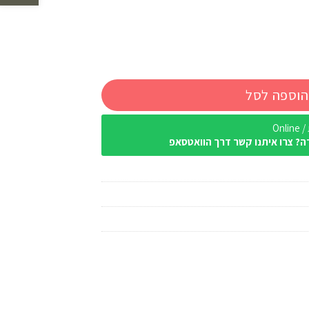
הוספה לסל
Onl
ה? צרו איתנו קשר דרך הוואטסאפ