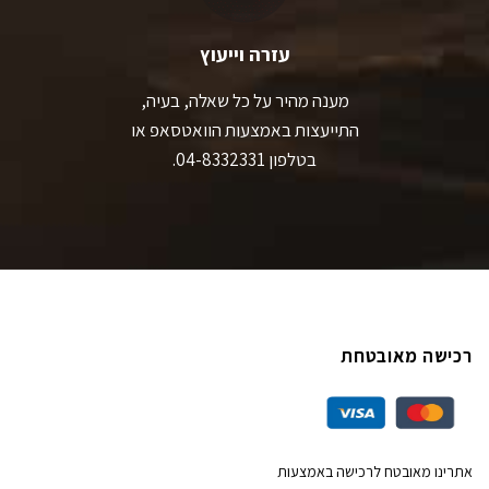
עזרה וייעוץ
מענה מהיר על כל שאלה, בעיה,
התייעצות באמצעות הוואטסאפ או
בטלפון 04-8332331.
רכישה מאובטחת
אתרינו מאובטח לרכישה באמצעות