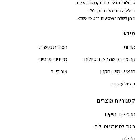
טכנולוגיית SSL מהמתקדמות בעולם.
הסליקה מתבצעת בתקן PCI,
וניתן לשלם באמצעות כרטיסי אשראי
מידע
אודות
הצהרת נגישות
קבוצת רכישה לציוד טיולים
מדיניות פרטיות
תנאי שימוש ותקנון
צור קשר
ביטול עסקה
קטגוריות מוצרים
תרמילים ותיקים
ביגוד לספורט וטיולים
הנעלה