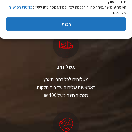
תכנים ושיווק.
מהיבואן לצרכן
המשך שימושך באתר מהווה הסכמה לכך. למידע נוסף ניתן לעיין ב
מדיניות הפרטיות
של האתר.
יבוא ישיר לצד מותגים מובילים במחירים ללא תחרות.
הבנתי
משלוחים
משלוחים לכל רחבי הארץ
באמצעות שליחים עד בית הלקוח.
משלוח חינם מעל 400 ₪