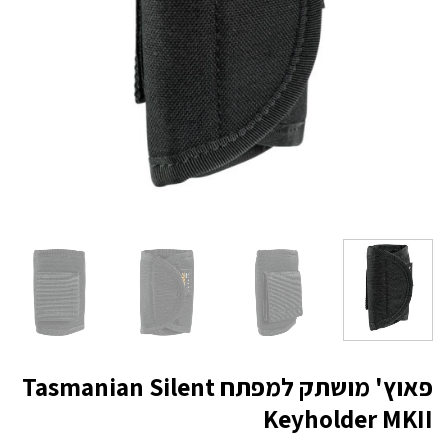
פאוץ' מושתק למפתח Tasmanian Silent
Keyholder MKII