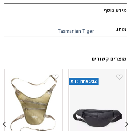
מידע נוסף
מותג
Tasmanian Tiger
מוצרים קשורים
צבע אחרון: זית