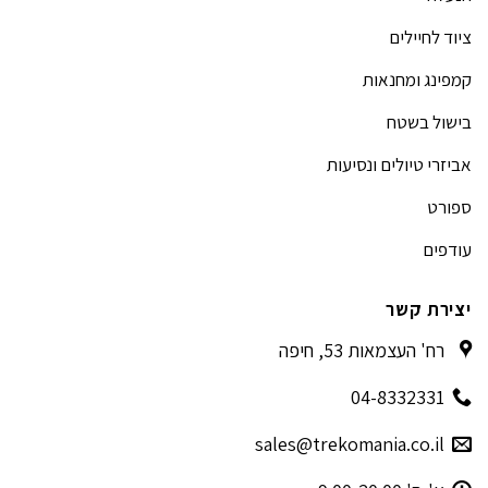
ציוד לחיילים
קמפינג ומחנאות
בישול בשטח
אביזרי טיולים ונסיעות
ספורט
עודפים
יצירת קשר
רח' העצמאות 53, חיפה
04-8332331
sales@trekomania.co.il