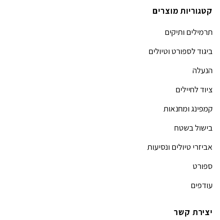
קטגוריות מוצרים
תרמילים ותיקים
ביגוד לספורט וטיולים
הנעלה
ציוד לחיילים
קמפינג ומחנאות
בישול בשטח
אביזרי טיולים ונסיעות
ספורט
עודפים
יצירת קשר