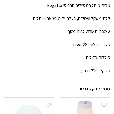
מבית מותג המטיילים הבריטי Regatta
קלת משקל ועמידה, בעלת ידית נשיאה ווו תליה
2 מצבי תאורה: גבוה ונמוך
משך פעילות: 26 שעות
סוללות כלולות
משקל: 220 גרםע
מוצרים קשורים