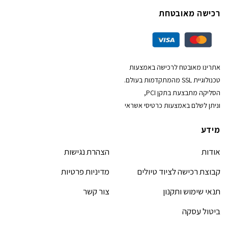
רכישה מאובטחת
אתרינו מאובטח לרכישה באמצעות
טכנולוגיית SSL מהמתקדמות בעולם.
הסליקה מתבצעת בתקן PCI,
וניתן לשלם באמצעות כרטיסי אשראי
מידע
אודות
הצהרת נגישות
קבוצת רכישה לציוד טיולים
מדיניות פרטיות
תנאי שימוש ותקנון
צור קשר
ביטול עסקה