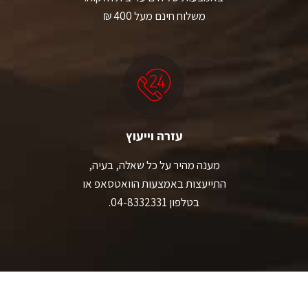
משלוח חינם מעל 400 ₪
עזרה וייעוץ
מענה מהיר על כל שאלה, בעיה,
התייעצות באמצעות הוואטסאפ או
בטלפון 04-8332331.