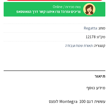
צוות מכירות / Online
צריכים עזרה? צרו איתנו קשר דרך הוואטסאפ
מותג:
Regatta
מק"ט:
12178
קטגוריה:
תאורת שטח ועבודה
תיאור
מידע נוסף
עששית דגם Montegra 100 לומנס