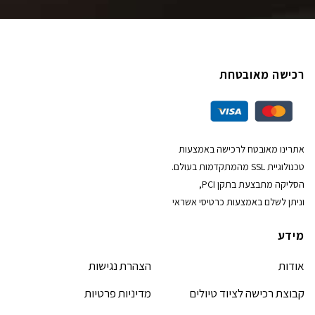
רכישה מאובטחת
אתרינו מאובטח לרכישה באמצעות
טכנולוגיית SSL מהמתקדמות בעולם.
הסליקה מתבצעת בתקן PCI,
וניתן לשלם באמצעות כרטיסי אשראי
מידע
אודות
הצהרת נגישות
קבוצת רכישה לציוד טיולים
מדיניות פרטיות