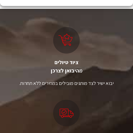
ציוד טיולים
מהיבואן לצרכן
יבוא ישיר לצד מותגים מובילים במחירים ללא תחרות.