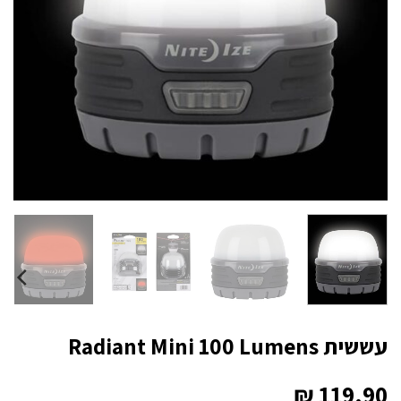
עששית Radiant Mini 100 Lumens
₪
119.90