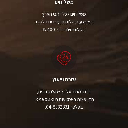
משלוחים
משלוחים לכל רחבי הארץ
באמצעות שליחים עד בית הלקוח.
משלוח חינם מעל 400 ₪
עזרה וייעוץ
מענה מהיר על כל שאלה, בעיה,
התייעצות באמצעות הוואטסאפ או
בטלפון 04-8332331.