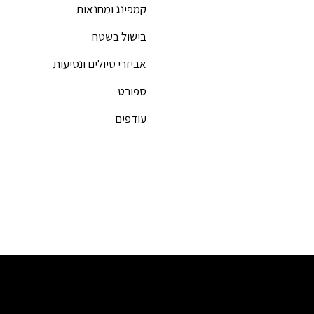
קמפינג ומחנאות
בישול בשטח
אביזרי טיולים ונסיעות
ספורט
עודפים