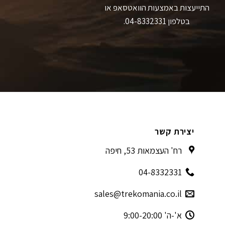
התייעצות באמצעות הוואטסאפ או
בטלפון 04-8332331.
יצירת קשר
רח' העצמאות 53, חיפה
04-8332331
sales@trekomania.co.il
א'-ה' 9:00-20:00