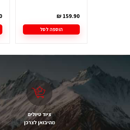
0
₪
159.90
הוספה לסל
ציוד טיולים
מהיבואן לצרכן