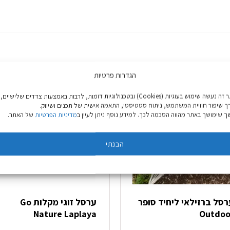
הגדרות פרטיות
צבע אחרון: 
באתר זה נעשה שימוש בעוגיות (Cookies) ובטכנולוגיות דומות, לרבות באמצעות צדדים שלישיים,
ך שיפור חוויית המשתמש, ניתוח סטטיסטי, התאמה אישית של תכנים ושיווק.
 שימושך באתר מהווה הסכמה לכך. למידע נוסף ניתן לעיין ב
מדיניות הפרטיות
של האתר.
הבנתי
רסל ברזילאי ליחיד סופר
ערסל זוגי מקלות Go
Nature Laplaya
Outdoo