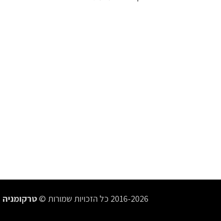
2016-2026 כל הזכויות שמורות ©
טרקומניה