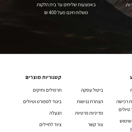
באמצעות שליחים עד בית הלקוח.
ות.
משלוח חינם מעל 400 ₪
קטגוריות מוצרים
ביטול עסקה
תרמילים ותיקים
 רכישה
הצהרת נגישות
ביגוד לספורט וטיולים
 טיולים
מדיניות פרטיות
הנעלה
שימוש
צור קשר
ציוד לחיילים