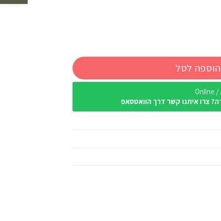
הוספה לסל
Onl
ה? צרו איתנו קשר דרך הוואטסאפ