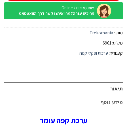
צוות מכירות / Online
צריכים עזרה? צרו איתנו קשר דרך הוואטסאפ
מותג:
Trekomania
מק"ט:
6901
קטגוריה:
ערכות ופקלי קפה
תיאור
מידע נוסף
ערכת קפה עומר