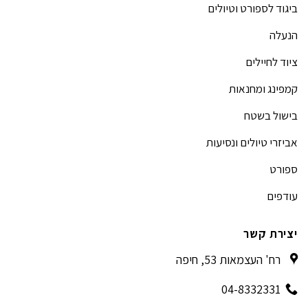
ביגוד לספורט וטיולים
הנעלה
ציוד לחיילים
קמפינג ומחנאות
בישול בשטח
אביזרי טיולים ונסיעות
ספורט
עודפים
יצירת קשר
רח' העצמאות 53, חיפה
04-8332331