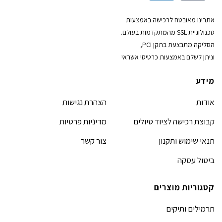
אתרינו מאובטח לרכישה באמצעות
טכנולוגיית SSL מהמתקדמות בעולם.
הסליקה מתבצעת בתקן PCI,
וניתן לשלם באמצעות כרטיסי אשראי
מידע
אודות
הצהרת נגישות
קבוצת רכישה לציוד טיולים
מדיניות פרטיות
תנאי שימוש ותקנון
צור קשר
ביטול עסקה
קטגוריות מוצרים
תרמילים ותיקים