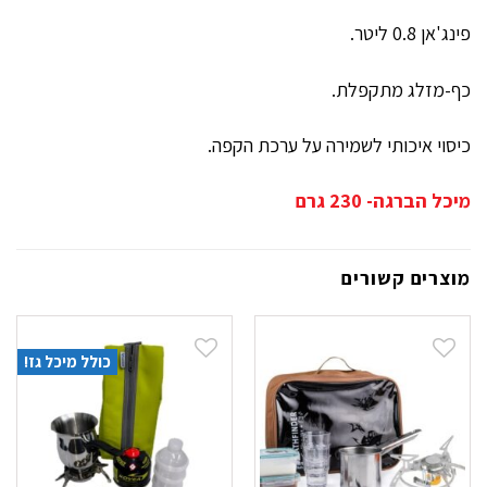
פינג'אן 0.8 ליטר.
כף-מזלג מתקפלת.
כיסוי איכותי לשמירה על ערכת הקפה.
מיכל הברגה- 230 גרם
מוצרים קשורים
כולל מיכל גז!