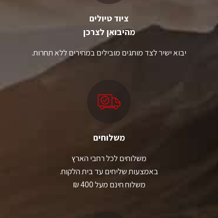
ציוד טיולים
מהיבואן לצרכן
יבוא ישיר לצד מותגים מובילים במחירים ללא תחרות.
משלוחים
משלוחים לכל רחבי הארץ
באמצעות שליחים עד בית הלקוח.
משלוח חינם מעל 400 ₪