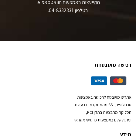
התייעצות באמצעות הוואטסאפ או
בטלפון 04-8332331.
רכישה מאובטחת
אתרינו מאובטח לרכישה באמצעות
טכנולוגיית SSL מהמתקדמות בעולם.
הסליקה מתבצעת בתקן PCI,
וניתן לשלם באמצעות כרטיסי אשראי
מידע