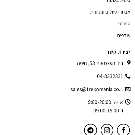
אביזרי טיולים ונסיעות
ספורט
עודפים
יצירת קשר
רח' העצמאות 53, חיפה
04-8332331
sales@trekomania.co.il
א'-ה' 9:00-20:00
ו' 09:00-15:00