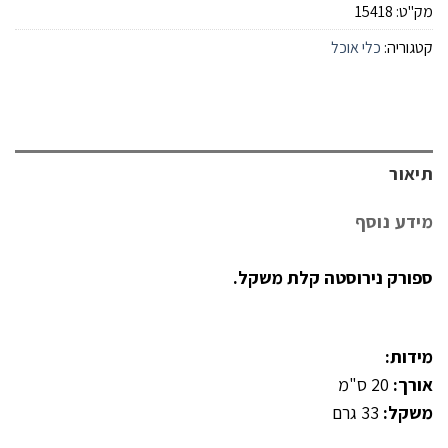
מק"ט:
15418
קטגוריה:
כלי אוכל
תיאור
מידע נוסף
ספורק נירוסטה קלת משקל.
מידות:
אורך:
20 ס"מ
משקל:
33 גרם