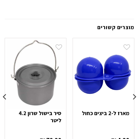
מוצרים קשורים
מארז ל-2 ביצים כחול
סיר בישול שרון 4.2
ליטר