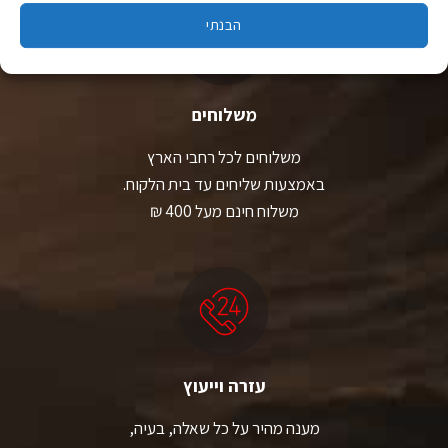
הבנתי
משלוחים
משלוחים לכל רחבי הארץ
באמצעות שליחים עד בית הלקוח.
משלוח חינם מעל 400 ₪
עזרה וייעוץ
מענה מהיר על כל שאלה, בעיה,