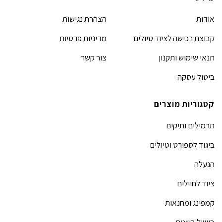
אודות
הצהרת נגישות
קבוצת רכישה לציוד טיולים
מדיניות פרטיות
תנאי שימוש ותקנון
צור קשר
ביטול עסקה
קטגוריות מוצרים
תרמילים ותיקים
ביגוד לספורט וטיולים
הנעלה
ציוד לחיילים
קמפינג ומחנאות
בישול בשטח