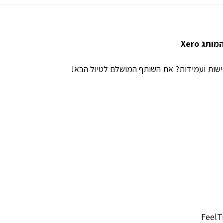
מותג
Xero
ישות ועמידות? את השותף המושלם לטיול הבא!