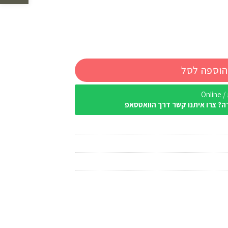
הוספה לסל
Onl
ה? צרו איתנו קשר דרך הוואטסאפ