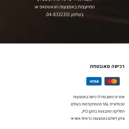
התייעצות באמצעות הוואטסאפ או
בטלפון 04-8332331.
רכישה מאובטחת
אתרינו מאובטח לרכישה באמצעות
טכנולוגיית SSL מהמתקדמות בעולם.
הסליקה מתבצעת בתקן PCI,
וניתן לשלם באמצעות כרטיסי אשראי