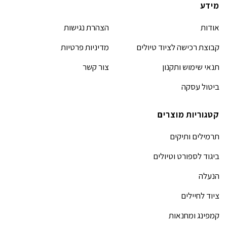
מידע
אודות
הצהרת נגישות
קבוצת רכישה לציוד טיולים
מדיניות פרטיות
תנאי שימוש ותקנון
צור קשר
ביטול עסקה
קטגוריות מוצרים
תרמילים ותיקים
ביגוד לספורט וטיולים
הנעלה
ציוד לחיילים
קמפינג ומחנאות