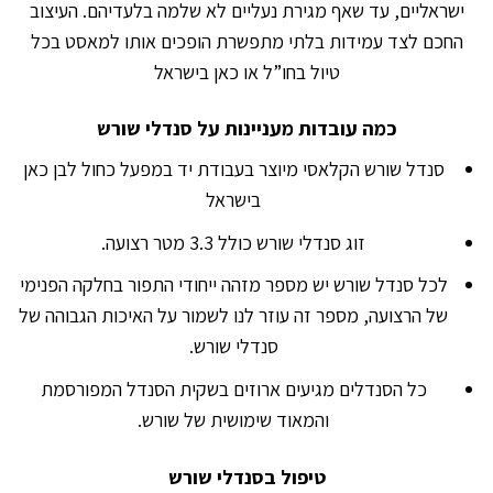
ישראליים, עד שאף מגירת נעליים לא שלמה בלעדיהם. העיצוב
החכם לצד עמידות בלתי מתפשרת הופכים אותו למאסט בכל
טיול בחו”ל או כאן בישראל
כמה עובדות מעניינות על סנדלי שורש
סנדל שורש הקלאסי מיוצר בעבודת יד במפעל כחול לבן כאן
בישראל
זוג סנדלי שורש כולל 3.3 מטר רצועה.
לכל סנדל שורש יש מספר מזהה ייחודי התפור בחלקה הפנימי
של הרצועה, מספר זה עוזר לנו לשמור על האיכות הגבוהה של
סנדלי שורש.
כל הסנדלים מגיעים ארוזים בשקית הסנדל המפורסמת
והמאוד שימושית של שורש.
טיפול בסנדלי שורש