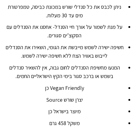
ניתן לכבס את כל סנדלי שורש במכונת כביסה, טמפרטורת
מים עד 30 מעלות.
על מנת לשמור על אורך חיי הסנדל- אחסנו את הסנדלים עם
הסקוצ’ים סגורים.
חשיפה ישירה לשמש מייבשת את הגומי, השאירו את הסנדלים
לייבוש באוויר הצח ללא חשיפה ישירה לשמש.
המנעו מחשיפת הסנדלים לחום גבוה, אין להשאיר סנדלים
בשמש או ברכב סגור בימי הקיץ הישראליים החמים.
Vegan Friendly כן
יצרן שורש Source
מיוצר בישראל כן
משקל 458 גרם