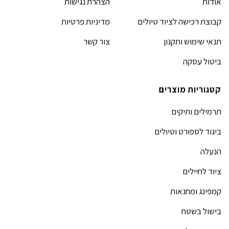
אודות
הצהרת נגישות
קבוצת רכישה לציוד טיולים
מדיניות פרטיות
תנאי שימוש ותקנון
צור קשר
ביטול עסקה
קטגוריות מוצרים
תרמילים ותיקים
ביגוד לספורט וטיולים
הנעלה
ציוד לחיילים
קמפינג ומחנאות
בישול בשטח