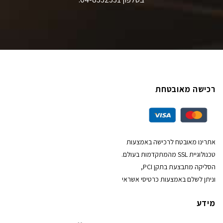
רכישה מאובטחת
אתרינו מאובטח לרכישה באמצעות
טכנולוגיית SSL מהמתקדמות בעולם.
הסליקה מתבצעת בתקן PCI,
וניתן לשלם באמצעות כרטיסי אשראי
מידע