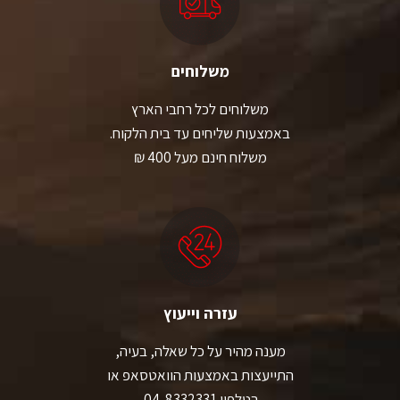
משלוחים
משלוחים לכל רחבי הארץ
באמצעות שליחים עד בית הלקוח.
משלוח חינם מעל 400 ₪
עזרה וייעוץ
מענה מהיר על כל שאלה, בעיה,
התייעצות באמצעות הוואטסאפ או
בטלפון 04-8332331.