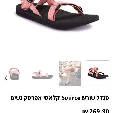
סנדל שורש Source קלאסי אפרסק נשים
₪
269.90