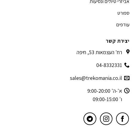
אביזרי טיולים ונסיעות
ספורט
עודפים
יצירת קשר
רח' העצמאות 53, חיפה
04-8332331
sales@trekomania.co.il
א'-ה' 9:00-20:00
ו' 09:00-15:00