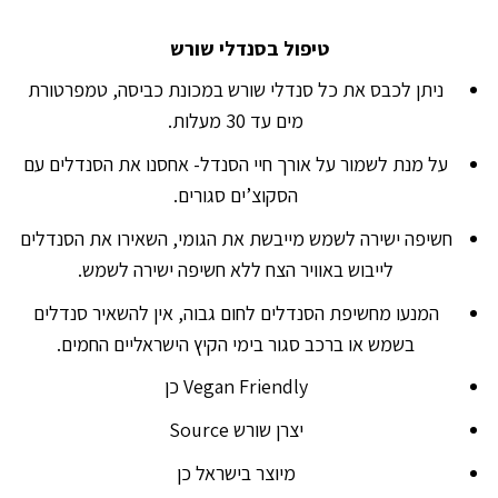
טיפול בסנדלי שורש
ניתן לכבס את כל סנדלי שורש במכונת כביסה, טמפרטורת
מים עד 30 מעלות.
על מנת לשמור על אורך חיי הסנדל- אחסנו את הסנדלים עם
הסקוצ’ים סגורים.
חשיפה ישירה לשמש מייבשת את הגומי, השאירו את הסנדלים
לייבוש באוויר הצח ללא חשיפה ישירה לשמש.
המנעו מחשיפת הסנדלים לחום גבוה, אין להשאיר סנדלים
בשמש או ברכב סגור בימי הקיץ הישראליים החמים.
Vegan Friendly כן
יצרן שורש Source
מיוצר בישראל כן