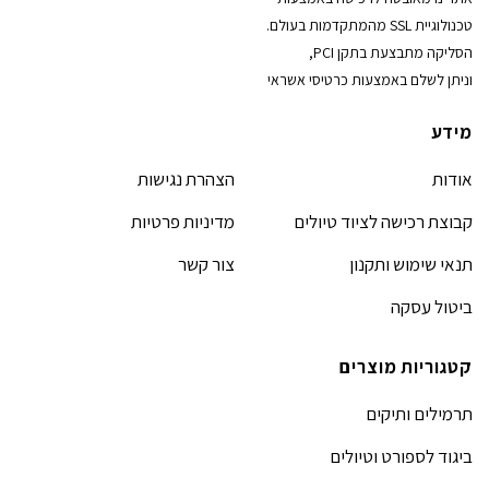
טכנולוגיית SSL מהמתקדמות בעולם.
הסליקה מתבצעת בתקן PCI,
וניתן לשלם באמצעות כרטיסי אשראי
מידע
אודות
הצהרת נגישות
קבוצת רכישה לציוד טיולים
מדיניות פרטיות
תנאי שימוש ותקנון
צור קשר
ביטול עסקה
קטגוריות מוצרים
תרמילים ותיקים
ביגוד לספורט וטיולים