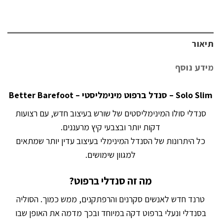
תיאור
מידע נוסף
Solo Slim – סנדל ברפוט מינימליסטי – Better Barefoot
סנדלי סולו המינימליסטים של שורש בעיצוב חדש, עם רצועות
דקות יותר ובצבעי קיץ מרעננים.
כל היתרונות של הסנדל המינימלי בעיצוב עדין יותר שמתאים
למגוון שימושים.
מה זה סנדלי ברפוט?
טרנד חדש לאנשים סקרנים והרפתקנים, ממש כמוך. הסוליה
בסנדלי ונעלי ברפוט דקה במיוחד ובכך מדמה את האופן שבו