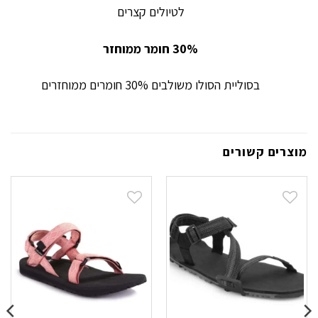
לטיולים קצרים
30% חומר ממוחזר
בסוליית הסולו משולבים 30% חומרים ממוחזרים
מוצרים קשורים