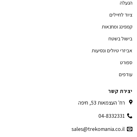
הנעלה
ציוד לחיילים
קמפינג ומחנאות
בישול בשטח
אביזרי טיולים ונסיעות
ספורט
עודפים
יצירת קשר
רח' העצמאות 53, חיפה
04-8332331
sales@trekomania.co.il