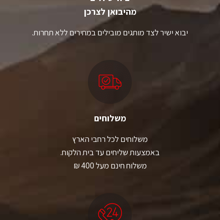
מהיבואן לצרכן
יבוא ישיר לצד מותגים מובילים במחירים ללא תחרות.
משלוחים
משלוחים לכל רחבי הארץ
באמצעות שליחים עד בית הלקוח.
משלוח חינם מעל 400 ₪