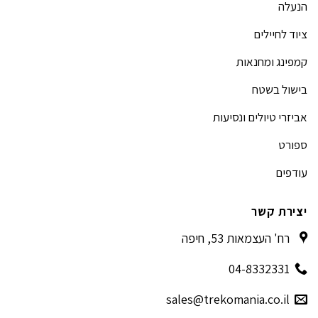
הנעלה
ציוד לחיילים
קמפינג ומחנאות
בישול בשטח
אביזרי טיולים ונסיעות
ספורט
עודפים
יצירת קשר
רח' העצמאות 53, חיפה
04-8332331
sales@trekomania.co.il