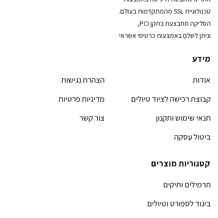
טכנולוגיית SSL מהמתקדמות בעולם.
הסליקה מתבצעת בתקן PCI,
וניתן לשלם באמצעות כרטיסי אשראי
מידע
אודות
הצהרת נגישות
קבוצת רכישה לציוד טיולים
מדיניות פרטיות
תנאי שימוש ותקנון
צור קשר
ביטול עסקה
קטגוריות מוצרים
תרמילים ותיקים
ביגוד לספורט וטיולים