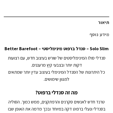
תיאור
מידע נוסף
Solo Slim – סנדל ברפוט מינימליסטי – Better Barefoot
סנדלי סולו המינימליסטים של שורש בעיצוב חדש, עם רצועות
דקות יותר ובצבעי קיץ מרעננים.
כל היתרונות של הסנדל המינימלי בעיצוב עדין יותר שמתאים
למגוון שימושים.
מה זה סנדלי ברפוט?
טרנד חדש לאנשים סקרנים והרפתקנים, ממש כמוך. הסוליה
בסנדלי ונעלי ברפוט דקה במיוחד ובכך מדמה את האופן שבו