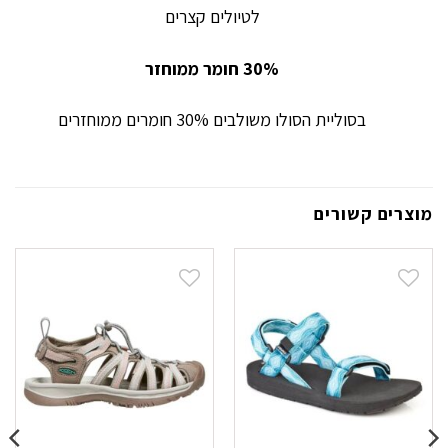
לטיולים קצרים
30% חומר ממוחזר
בסוליית הסולו משולבים 30% חומרים ממוחזרים
מוצרים קשורים