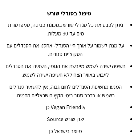
טיפול בסנדלי שורש
ניתן לכבס את כל סנדלי שורש במכונת כביסה, טמפרטורת
מים עד 30 מעלות.
על מנת לשמור על אורך חיי הסנדל- אחסנו את הסנדלים עם
הסקוצ’ים סגורים.
חשיפה ישירה לשמש מייבשת את הגומי, השאירו את הסנדלים
לייבוש באוויר הצח ללא חשיפה ישירה לשמש.
המנעו מחשיפת הסנדלים לחום גבוה, אין להשאיר סנדלים
בשמש או ברכב סגור בימי הקיץ הישראליים החמים.
Vegan Friendly כן
יצרן שורש Source
מיוצר בישראל כן