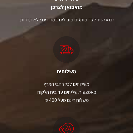
מהיבואן לצרכן
יבוא ישיר לצד מותגים מובילים במחירים ללא תחרות.
משלוחים
משלוחים לכל רחבי הארץ
באמצעות שליחים עד בית הלקוח.
משלוח חינם מעל 400 ₪