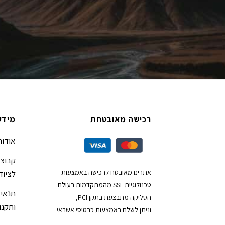
רכישה מאובטחת
מידע
אודות
קבוצת
אתרינו מאובטח לרכישה באמצעות
לציוד
טכנולוגיית SSL מהמתקדמות בעולם.
תנאי 
הסליקה מתבצעת בתקן PCI,
ותקנון
וניתן לשלם באמצעות כרטיסי אשראי