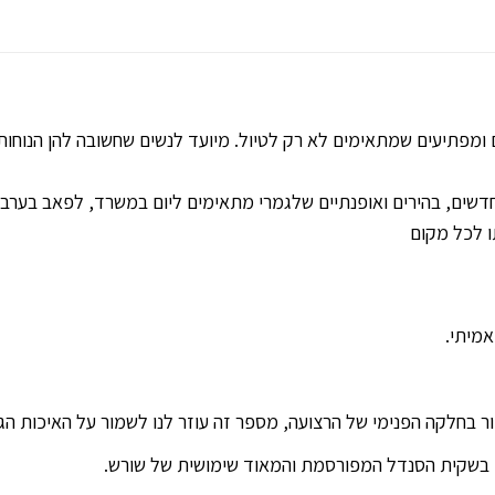
מפתיעים שמתאימים לא רק לטיול. מיועד לנשים שחשובה להן הנוחות ג
דשים, בהירים ואופנתיים שלגמרי מתאימים ליום במשרד, לפאב בערב ו
ו לכל מקום
אמיתי.
ר בחלקה הפנימי של הרצועה, מספר זה עוזר לנו לשמור על האיכות הג
ים בשקית הסנדל המפורסמת והמאוד שימושית של שורש.