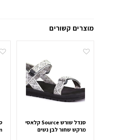
מוצרים קשורים
סנדל שורש Source קלאסי
מרקש שחור לבן נשים
Slim 