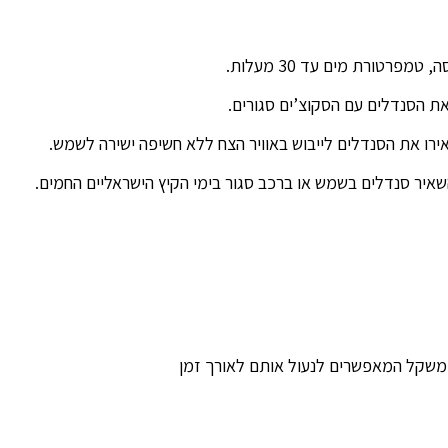
פרטורת מים עד 30 מעלות.
את הסנדלים עם הסקוצ’ים סגורים.
רו את הסנדלים לייבוש באוויר הצח ללא חשיפה ישירה לשמש.
שאיר סנדלים בשמש או ברכב סגור בימי הקיץ הישראליים החמים.
 משקל המאפשרים לנעול אותם לאורך זמן