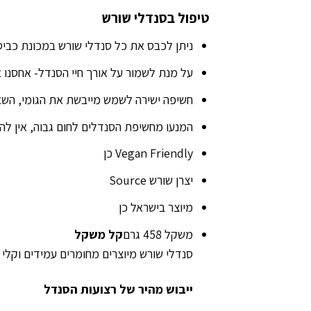
טיפול בסנדלי שורש
ניתן לכבס את כל סנדלי שורש במכונת כביסה, טמ
על מנת לשמור על אורך חיי הסנדל- אחסנו 
חשיפה ישירה לשמש מייבשת את הגומי, השאי
המנעו מחשיפת הסנדלים לחום גבוה, אין לה
Vegan Friendly כן
יצרן שורש Source
מיוצר בישראל כן
משקל 458 גרם
קל משקל
סנדלי שורש מיוצרים מחומרים עמידים וקלי
ייבוש מהיר של רצועות הסנדל