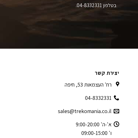
בטלפון 04-8332331.
יצירת קשר
רח' העצמאות 53, חיפה
04-8332331
sales@trekomania.co.il
א'-ה' 9:00-20:00
ו' 09:00-15:00