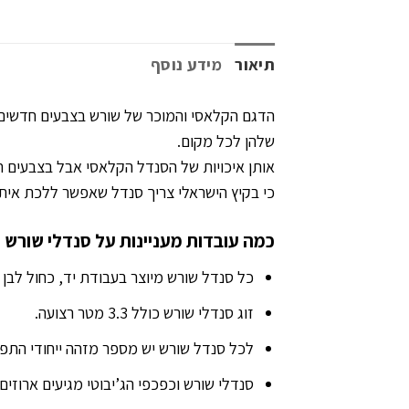
תיאור
מידע נוסף
הדגם הקלאסי והמוכר של שורש בצבעים חדשים ו
שלהן לכל מקום.
אותן איכויות של הסנדל הקלאסי אבל בצבעים ח
כי בקיץ הישראלי צריך סנדל שאפשר ללכת אית
כמה עובדות מעניינות על סנדלי שורש
כל סנדל שורש מיוצר בעבודת יד, כחול לבן 
זוג סנדלי שורש כולל 3.3 מטר רצועה.
לכל סנדל שורש יש מספר מזהה ייחודי התפו
סנדלי שורש וכפכפי הג’יבוטי מגיעים ארוז