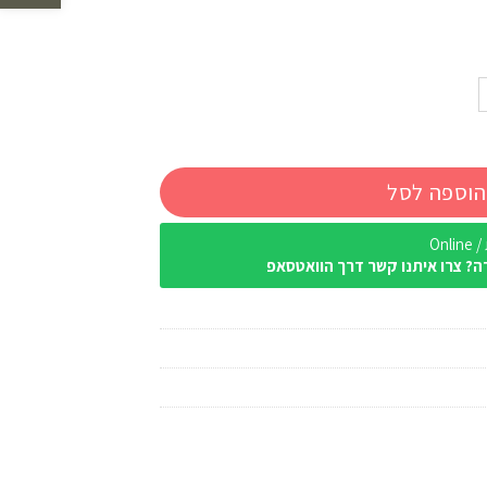
הוספה לסל
Onl
ה? צרו איתנו קשר דרך הוואטסאפ