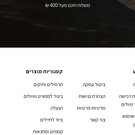
משלוח חינם מעל 400 ₪
קטגוריות מוצרים
ביטול עסקה
תרמילים ותיקים
 רכישה
הצהרת נגישות
ביגוד לספורט וטיולים
 טיולים
מדיניות פרטיות
הנעלה
שימוש
צור קשר
ציוד לחיילים
קמפינג ומחנאות