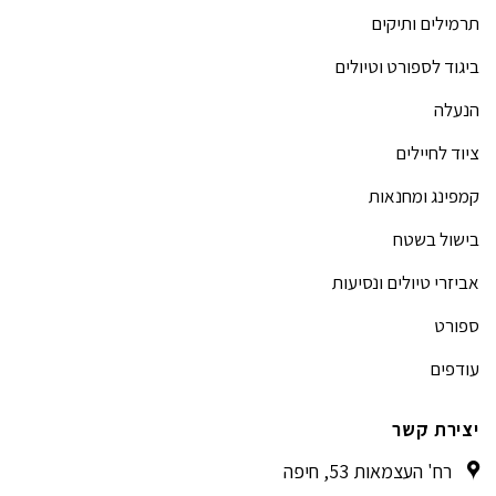
תרמילים ותיקים
ביגוד לספורט וטיולים
הנעלה
ציוד לחיילים
קמפינג ומחנאות
בישול בשטח
אביזרי טיולים ונסיעות
ספורט
עודפים
יצירת קשר
רח' העצמאות 53, חיפה