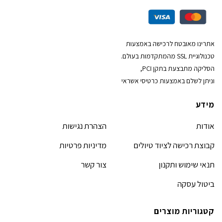
אתרינו מאובטח לרכישה באמצעות
טכנולוגיית SSL מהמתקדמות בעולם.
הסליקה מתבצעת בתקן PCI,
וניתן לשלם באמצעות כרטיסי אשראי
מידע
אודות
הצהרת נגישות
קבוצת רכישה לציוד טיולים
מדיניות פרטיות
תנאי שימוש ותקנון
צור קשר
ביטול עסקה
קטגוריות מוצרים