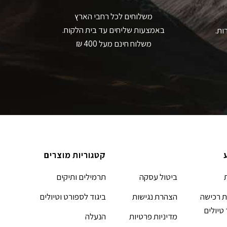
משלוחים לכל רחבי הארץ
באמצעות שליחים עד בית הלקוח.
ות.
משלוח חינם מעל 400 ₪
קטגוריות מוצרים
ביטול עסקה
תרמילים ותיקים
 רכישה
הצהרת נגישות
ביגוד לספורט וטיולים
 טיולים
מדיניות פרטיות
הנעלה