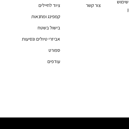
שימוש
צור קשר
ציוד לחיילים
קמפינג ומחנאות
בישול בשטח
אביזרי טיולים ונסיעות
ספורט
עודפים