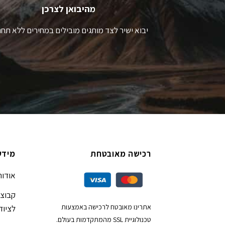
מהיבואן לצרכן
יבוא ישיר לצד מותגים מובילים במחירים ללא תחר
רכישה מאובטחת
מידע
אודות
קבוצת
אתרינו מאובטח לרכישה באמצעות
לציוד
טכנולוגיית SSL מהמתקדמות בעולם.