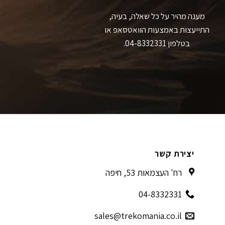
מענה מהיר על כל שאלה, בעיה,
התייעצות באמצעות הוואטסאפ או
בטלפון 04-8332331.
יצירת קשר
רח' העצמאות 53, חיפה
04-8332331
sales@trekomania.co.il