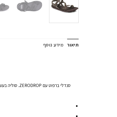
תיאור
מידע נוסף