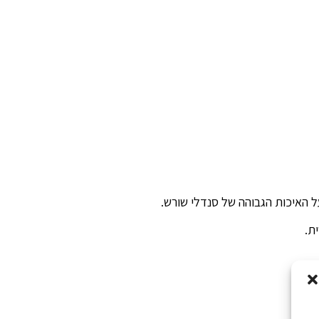
ל האיכות הגבוהה של סנדלי שורש.
ת.