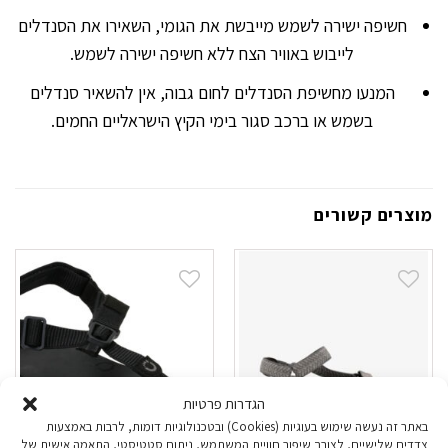
חשיפה ישירה לשמש מייבשת את הגומי, השאירו את הסנדלים
לייבוש באוויר הצח ללא חשיפה ישירה לשמש.
המנעו מחשיפת הסנדלים לחום גבוה, אין להשאיר סנדלים
בשמש או ברכב סגור בימי הקיץ הישראליים החמים.
מוצרים קשורים
הגדרות פרטיות
באתר זה נעשה שימוש בעוגיות (Cookies) ובטכנולוגיות דומות, לרבות באמצעות
צדדים שלישיים, לצורך שיפור חוויית המשתמש, ניתוח סטטיסטי, התאמה אישית של