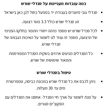
כמה עובדות מעניינות על סנדלי שורש
סנדלי גובי מיוצרים בעבודת יד במפעל כחול לבן כאן בישראל
זוג סנדלי שורש כולל 3.3 מטר רצועה.
לכל סנדל שורש יש מספר מזהה ייחודי התפור בחלקה הפנימי
של הרצועה, מספר זה עוזר לנו לשמור על האיכות הגבוהה של
סנדלי שורש.
כל הסנדלים מגיעים ארוזים בשקית הסנדל המפורסמת
והמאוד שימושית של שורש.
טיפול בסנדלי שורש
ניתן לכבס את כל סנדלי שורש במכונת כביסה, טמפרטורת
מים עד 30 מעלות.
על מנת לשמור על אורך חיי הסנדל- אחסנו את הסנדלים עם
הסקוצ’ים סגורים.