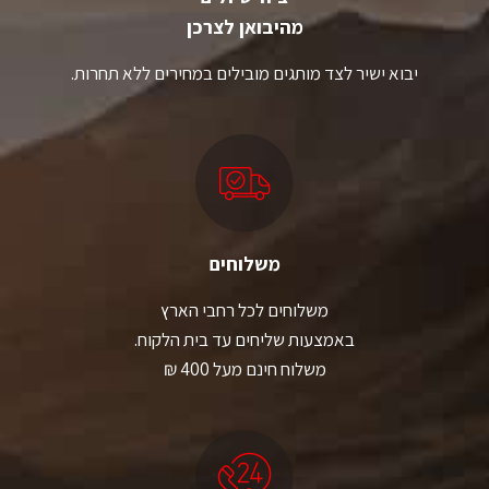
מהיבואן לצרכן
יבוא ישיר לצד מותגים מובילים במחירים ללא תחרות.
משלוחים
משלוחים לכל רחבי הארץ
באמצעות שליחים עד בית הלקוח.
משלוח חינם מעל 400 ₪