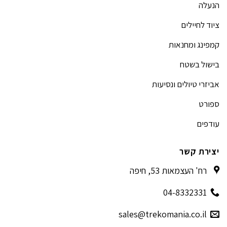
הנעלה
ציוד לחיילים
קמפינג ומחנאות
בישול בשטח
אביזרי טיולים ונסיעות
ספורט
עודפים
יצירת קשר
רח' העצמאות 53, חיפה
04-8332331
sales@trekomania.co.il