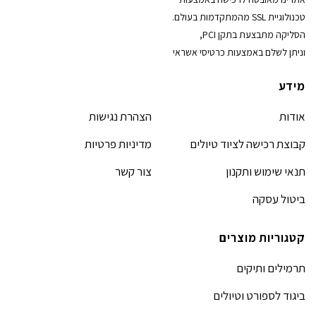
טכנולוגיית SSL מהמתקדמות בעולם.
הסליקה מתבצעת בתקן PCI,
וניתן לשלם באמצעות כרטיסי אשראי
מידע
אודות
הצהרת נגישות
קבוצת רכישה לציוד טיולים
מדיניות פרטיות
תנאי שימוש ותקנון
צור קשר
ביטול עסקה
קטגוריות מוצרים
תרמילים ותיקים
ביגוד לספורט וטיולים