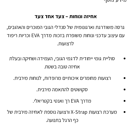
אחיזה ונוחות – צעד אחד צעד
גרסה משודרגת וארגונומית של סנדלי הגובי המוכרים והאהובים,
עם עיצוב עדכני ונוחות משופרת בזכות מדרך EVA וכריות ריפוד
לרצועות.
סוליית גומי ייחודית לדגמי הגובי, העמידה ושחיקה ובעלת
אחיזה טובה בשטח.
רצועות מחומרים איכותיים מרופדות, לנוחות מירבית.
סקושטים להתאמה מירבית.
מדרך EVA רך ואנטי בקטריאלי.
מערכת רצועות X-Strap ורצועה נוספת לאחיזה מירבית של
כף הרגל בתנועה.