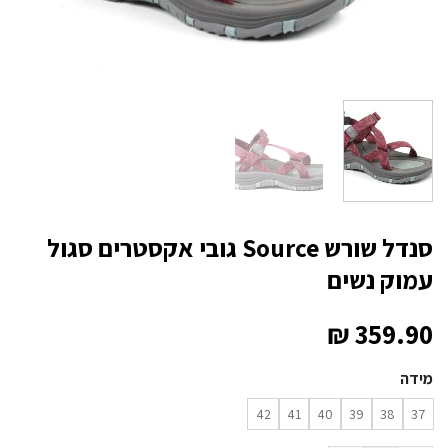
סנדל שורש Source גובי אקסטרים סגול
עמוק נשים
₪
359.90
מידה
42
41
40
39
38
37