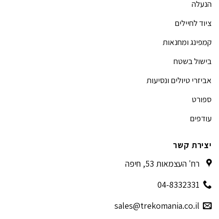
הנעלה
ציוד לחיילים
קמפינג ומחנאות
בישול בשטח
אביזרי טיולים ונסיעות
ספורט
עודפים
יצירת קשר
רח' העצמאות 53, חיפה
04-8332331
sales@trekomania.co.il