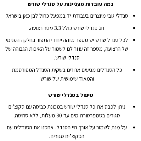
כמה עובדות מעניינות על סנדלי שורש
סנדלי גובי מיוצרים בעבודת יד במפעל כחול לבן כאן בישראל
זוג סנדלי שורש כולל 3.3 מטר רצועה.
לכל סנדל שורש יש מספר מזהה ייחודי התפור בחלקה הפנימי
של הרצועה, מספר זה עוזר לנו לשמור על האיכות הגבוהה של
סנדלי שורש.
כל הסנדלים מגיעים ארוזים בשקית הסנדל המפורסמת
והמאוד שימושית של שורש.
טיפול בסנדלי שורש
ניתן לכבס את כל סנדלי שורש במכונת כביסה עם סקוצ’ים
סגורים בטמפרטורת מים עד 30 מעלות, ללא סחיטה.
על מנת לשמור על אורך חיי הסנדל- אחסנו את הסנדלים עם
הסקוצ’ים סגורים.