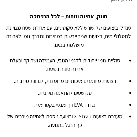
חוזק, אחיזה ונוחות – לכל הרפתקה
סנדלי ביצועים של שורש ללא סקוטשים, עם אחיזת שטח מצויינת
למסלולי מים, רצועות שמתייבשות במהירות ומדרך גומי לאחיזה
מושלמת במים.
סוליית גומי ייחודית לדגמי הגובי, העמידה ושחיקה ובעלת
אחיזה טובה בשטח.
רצועות מחומרים איכותיים מרופדות, לנוחות מירבית.
סקושטים להתאמה מירבית.
מדרך EVA רך ואנטי בקטריאלי.
מערכת רצועות X-Strap ורצועה נוספת לאחיזה מירבית של
כף הרגל בתנועה.