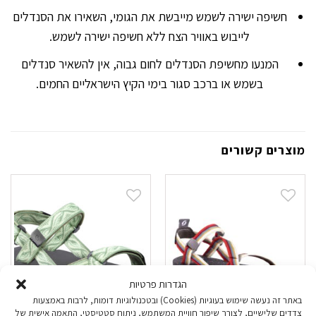
חשיפה ישירה לשמש מייבשת את הגומי, השאירו את הסנדלים
לייבוש באוויר הצח ללא חשיפה ישירה לשמש.
המנעו מחשיפת הסנדלים לחום גבוה, אין להשאיר סנדלים
בשמש או ברכב סגור בימי הקיץ הישראליים החמים.
מוצרים קשורים
הגדרות פרטיות
באתר זה נעשה שימוש בעוגיות (Cookies) ובטכנולוגיות דומות, לרבות באמצעות
צדדים שלישיים, לצורך שיפור חוויית המשתמש, ניתוח סטטיסטי, התאמה אישית של