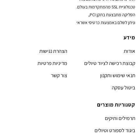
טכנולוגיית SSL מהמתקדמות בעולם.
הסליקה מתבצעת בתקן PCI,
וניתן לשלם באמצעות כרטיסי אשראי
מידע
אודות
הצהרת נגישות
קבוצת רכישה לציוד טיולים
מדיניות פרטיות
תנאי שימוש ותקנון
צור קשר
ביטול עסקה
קטגוריות מוצרים
תרמילים ותיקים
ביגוד לספורט וטיולים