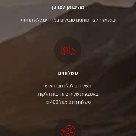
מהיבואן לצרכן
יבוא ישיר לצד מותגים מובילים במחירים ללא תחרות.
משלוחים
משלוחים לכל רחבי הארץ
באמצעות שליחים עד בית הלקוח.
משלוח חינם מעל 400 ₪