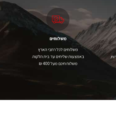
משלוחים
משלוחים לכל רחבי הארץ
באמצעות שליחים עד בית הלקוח.
ות.
משלוח חינם מעל 400 ₪