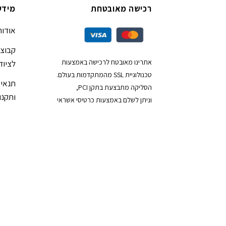
רכישה מאובטחת
מידע
אודות
קבוצת
אתרינו מאובטח לרכישה באמצעות
לציוד
טכנולוגיית SSL מהמתקדמות בעולם.
תנאי 
הסליקה מתבצעת בתקן PCI,
ותקנון
וניתן לשלם באמצעות כרטיסי אשראי