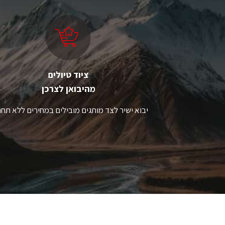
ציוד טיולים
מהיבואן לצרכן
יבוא ישיר לצד מותגים מובילים במחירים ללא תחר