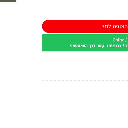
הוספה לסל
Onl
ה? צרו איתנו קשר דרך הוואטסאפ