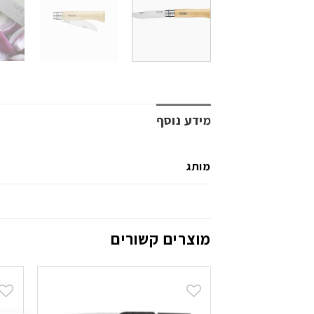
מידע נוסף
מותג
מוצרים קשורים