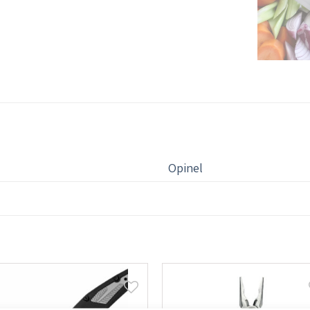
Opinel