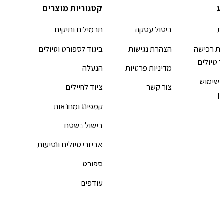
קטגוריות מוצרים
ביטול עסקה
תרמילים ותיקים
 רכישה
הצהרת נגישות
ביגוד לספורט וטיולים
 טיולים
מדיניות פרטיות
הנעלה
שימוש
צור קשר
ציוד לחיילים
קמפינג ומחנאות
בישול בשטח
אביזרי טיולים ונסיעות
ספורט
עודפים